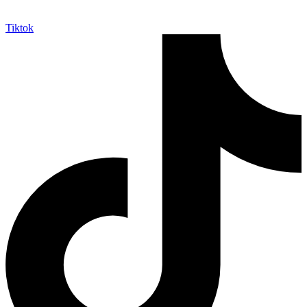
Tiktok