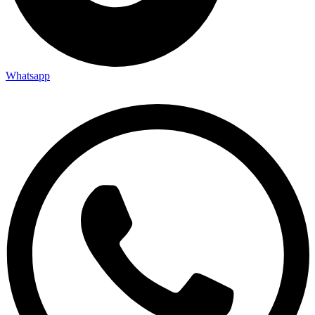
Whatsapp