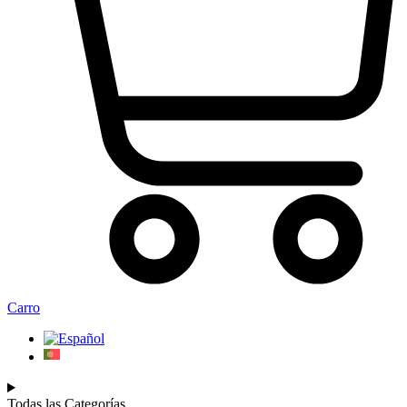
Carro
Todas las Categorías