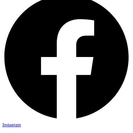
Instagram