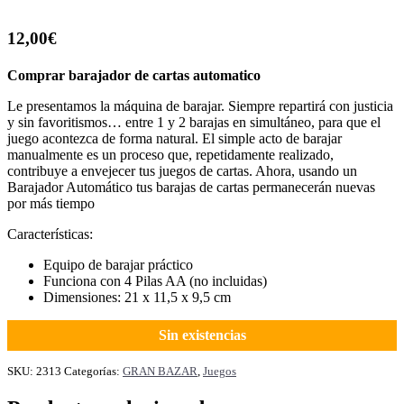
12,00
€
Comprar barajador de cartas automatico
Le presentamos la máquina de barajar. Siempre repartirá con justicia
y sin favoritismos… entre 1 y 2 barajas en simultáneo, para que el
juego acontezca de forma natural. El simple acto de barajar
manualmente es un proceso que, repetidamente realizado,
contribuye a envejecer tus juegos de cartas. Ahora, usando un
Barajador Automático tus barajas de cartas permanecerán nuevas
por más tiempo
Características:
Equipo de barajar práctico
Funciona con 4 Pilas AA (no incluidas)
Dimensiones: 21 x 11,5 x 9,5 cm
Sin existencias
SKU:
2313
Categorías:
GRAN BAZAR
,
Juegos