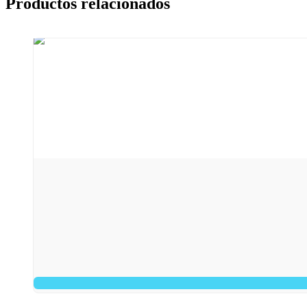
Productos relacionados