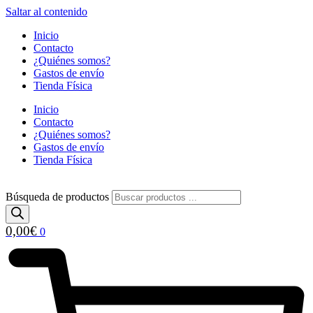
Saltar al contenido
Inicio
Contacto
¿Quiénes somos?
Gastos de envío
Tienda Física
Inicio
Contacto
¿Quiénes somos?
Gastos de envío
Tienda Física
Búsqueda de productos
0,00
€
0