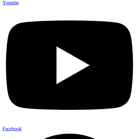
Youtube
Facebook