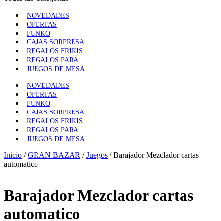
NOVEDADES
OFERTAS
FUNKO
CAJAS SORPRESA
REGALOS FRIKIS
REGALOS PARA..
JUEGOS DE MESA
NOVEDADES
OFERTAS
FUNKO
CAJAS SORPRESA
REGALOS FRIKIS
REGALOS PARA..
JUEGOS DE MESA
Inicio
/
GRAN BAZAR
/
Juegos
/ Barajador Mezclador cartas
automatico
Barajador Mezclador cartas
automatico