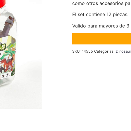
como otros accesorios par
El set contiene 12 piezas.
Valido para mayores de 3 
SKU:
14555
Categorías:
Dinosaur