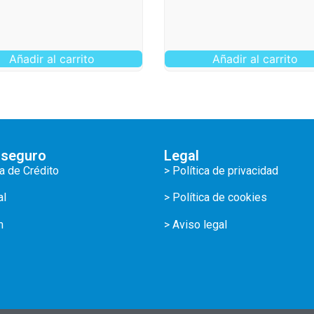
Añadir al carrito
Añadir al carrito
 seguro
Legal
ta de Crédito
> Política de privacidad
al
> Política de cookies
m
> Aviso legal