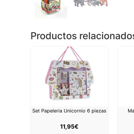
Productos relacionado
Set Papeleria Unicornio 6 piezas
Ma
11,95
€