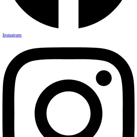
Instagram