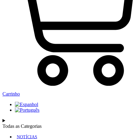
Carrinho
Todas as Categorias
NOTÍCIAS