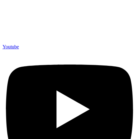
> Política de Privacidade
> Política de cookies
> Aviso legal
Youtube