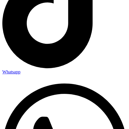
Whatsapp