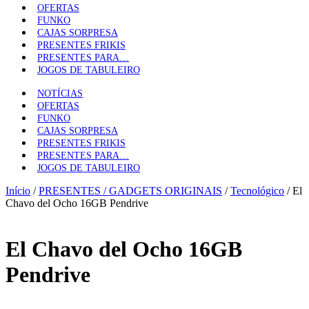
OFERTAS
FUNKO
CAJAS SORPRESA
PRESENTES FRIKIS
PRESENTES PARA…
JOGOS DE TABULEIRO
NOTÍCIAS
OFERTAS
FUNKO
CAJAS SORPRESA
PRESENTES FRIKIS
PRESENTES PARA…
JOGOS DE TABULEIRO
Início
/
PRESENTES / GADGETS ORIGINAIS
/
Tecnológico
/ El
Chavo del Ocho 16GB Pendrive
El Chavo del Ocho 16GB
Pendrive