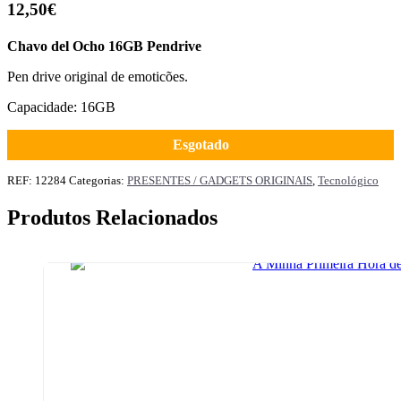
12,50
€
Chavo del Ocho 16GB Pendrive
Pen drive original de emoticões.
Capacidade: 16GB
Esgotado
REF:
12284
Categorias:
PRESENTES / GADGETS ORIGINAIS
,
Tecnológico
Produtos Relacionados