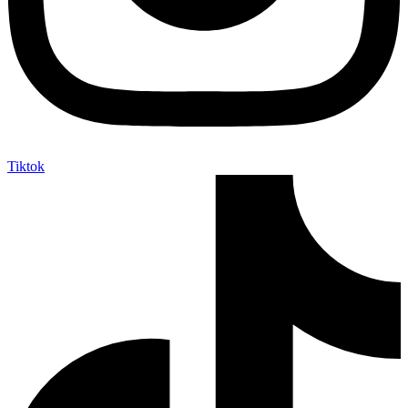
Tiktok