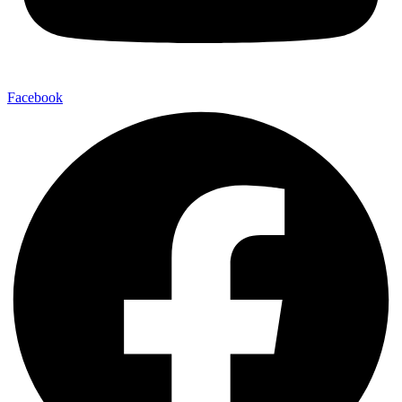
Facebook