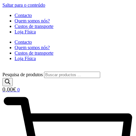
Saltar para o conteúdo
Contacto
Quem somos nós?
Custos de transporte
Loja Física
Contacto
Quem somos nós?
Custos de transporte
Loja Física
Pesquisa de produtos
0,00
€
0