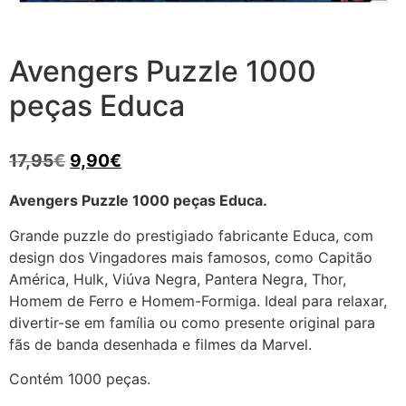
Avengers Puzzle 1000
peças Educa
17,95
€
9,90
€
Avengers Puzzle 1000 peças Educa.
Grande puzzle do prestigiado fabricante Educa, com
design dos Vingadores mais famosos, como Capitão
América, Hulk, Viúva Negra, Pantera Negra, Thor,
Homem de Ferro e Homem-Formiga. Ideal para relaxar,
divertir-se em família ou como presente original para
fãs de banda desenhada e filmes da Marvel.
Contém 1000 peças.