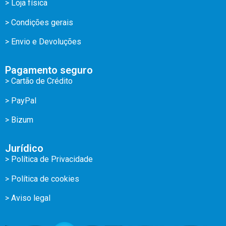
> Loja física
> Condições gerais
> Envio e Devoluções
Pagamento seguro
> Cartão de Crédito
> PayPal
> Bizum
Jurídico
> Política de Privacidade
> Política de cookies
> Aviso legal