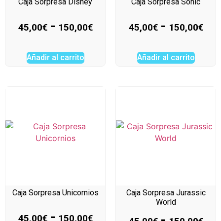
Caja Sorpresa Disney
Caja Sorpresa Sonic
-
-
45,00
€
150,00
€
45,00
€
150,00
€
Añadir al carrito
Añadir al carrito
Caja Sorpresa Unicornios
Caja Sorpresa Jurassic
World
-
-
45,00
€
150,00
€