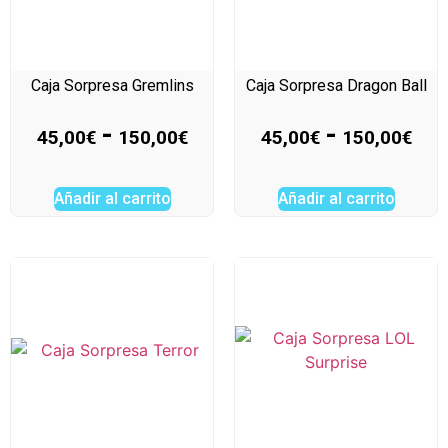
Caja Sorpresa Gremlins
Caja Sorpresa Dragon Ball
-
-
45,00
€
150,00
€
45,00
€
150,00
€
Añadir al carrito
Añadir al carrito