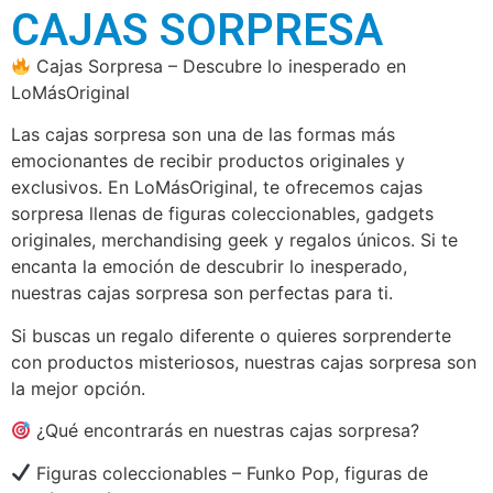
CAJAS SORPRESA
Cajas Sorpresa – Descubre lo inesperado en
LoMásOriginal
Las cajas sorpresa son una de las formas más
emocionantes de recibir productos originales y
exclusivos. En LoMásOriginal, te ofrecemos cajas
sorpresa llenas de figuras coleccionables, gadgets
originales, merchandising geek y regalos únicos. Si te
encanta la emoción de descubrir lo inesperado,
nuestras cajas sorpresa son perfectas para ti.
Si buscas un regalo diferente o quieres sorprenderte
con productos misteriosos, nuestras cajas sorpresa son
la mejor opción.
¿Qué encontrarás en nuestras cajas sorpresa?
Figuras coleccionables – Funko Pop, figuras de