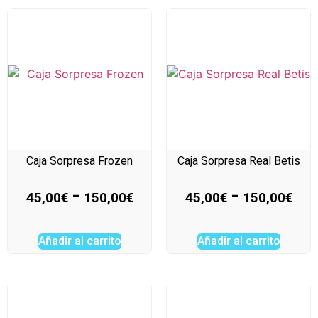
Caja Sorpresa Frozen
Caja Sorpresa Real Betis
-
-
45,00
€
150,00
€
45,00
€
150,00
€
Añadir al carrito
Añadir al carrito