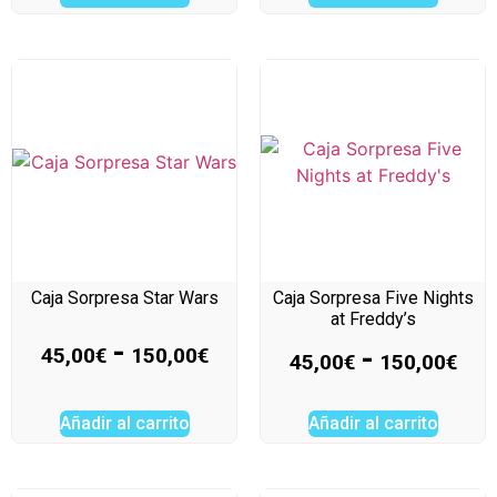
Caja Sorpresa Star Wars
Caja Sorpresa Five Nights
at Freddy’s
-
-
45,00
€
150,00
€
45,00
€
150,00
€
Añadir al carrito
Añadir al carrito