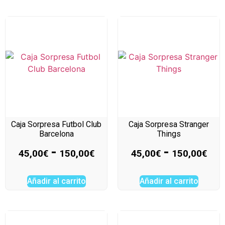
Caja Sorpresa Futbol Club
Caja Sorpresa Stranger
Barcelona
Things
-
-
45,00
€
150,00
€
45,00
€
150,00
€
Añadir al carrito
Añadir al carrito