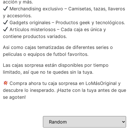
acción y más.
Merchandising exclusivo – Camisetas, tazas, llaveros
y accesorios.
Gadgets originales – Productos geek y tecnológicos.
Artículos misteriosos – Cada caja es única y
contiene productos variados.
Asi como cajas tematizadas de diferentes series o
peliculas o equipos de futbol favoritos.
Las cajas sorpresa están disponibles por tiempo
limitado, así que no te quedes sin la tuya.
Compra ahora tu caja sorpresa en LoMásOriginal y
descubre lo inesperado. ¡Hazte con la tuya antes de que
se agoten!