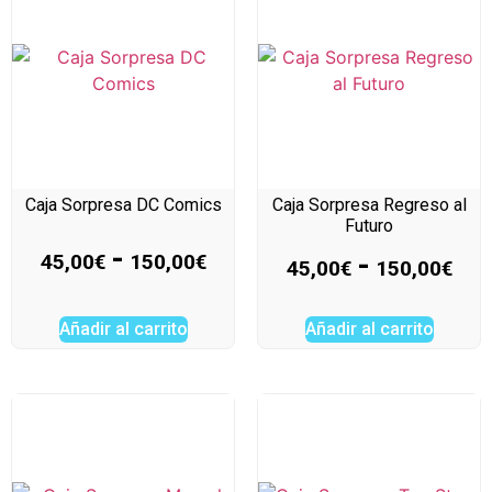
Caja Sorpresa DC Comics
Caja Sorpresa Regreso al
Futuro
-
-
45,00
€
150,00
€
45,00
€
150,00
€
Añadir al carrito
Añadir al carrito