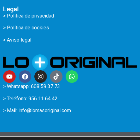
Legal
> Política de privacidad
> Política de cookies
> Aviso legal
> Whatsapp: 608 59 37 73
> Teléfono:
956 11 64 42
> Mail:
info@lomasoriginal.com