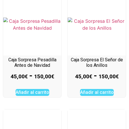
Caja Sorpresa Pesadilla
Caja Sorpresa El Señor de
Antes de Navidad
los Anillos
-
-
45,00
€
150,00
€
45,00
€
150,00
€
Añadir al carrito
Añadir al carrito