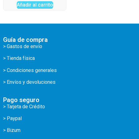
Añadir al carrito
Guía de compra
> Gastos de envío
> Tienda física
> Condiciones generales
> Envíos y devoluciones
Pago seguro
> Tarjeta de Crédito
> Paypal
> Bizum