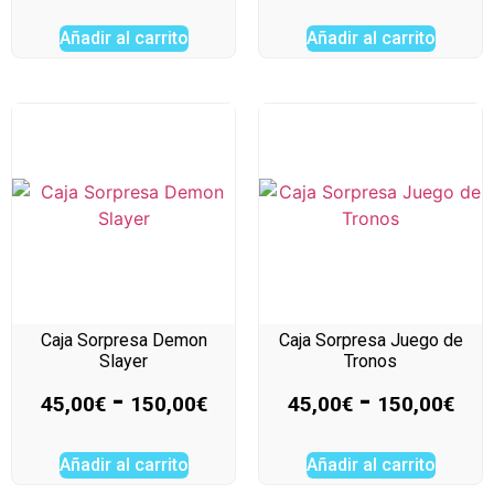
Añadir al carrito
Añadir al carrito
Caja Sorpresa Demon
Caja Sorpresa Juego de
Slayer
Tronos
-
-
45,00
€
150,00
€
45,00
€
150,00
€
Añadir al carrito
Añadir al carrito