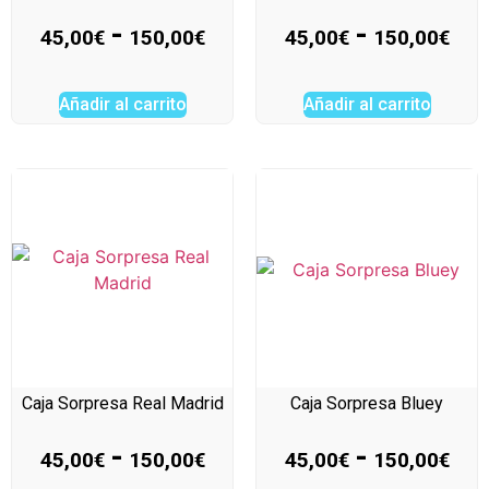
-
-
45,00
€
150,00
€
45,00
€
150,00
€
Añadir al carrito
Añadir al carrito
Caja Sorpresa Real Madrid
Caja Sorpresa Bluey
-
-
45,00
€
150,00
€
45,00
€
150,00
€