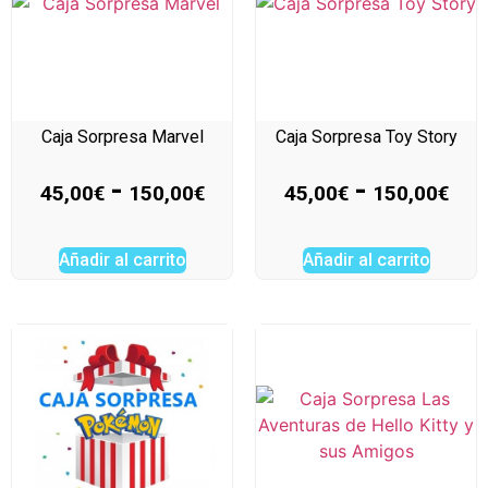
Caja Sorpresa Marvel
Caja Sorpresa Toy Story
-
-
45,00
€
150,00
€
45,00
€
150,00
€
Añadir al carrito
Añadir al carrito