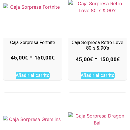
Caja Sorpresa Fortnite
Caja Sorpresa Retro Love
80´s & 90’s
-
-
45,00
€
150,00
€
45,00
€
150,00
€
Añadir al carrito
Añadir al carrito