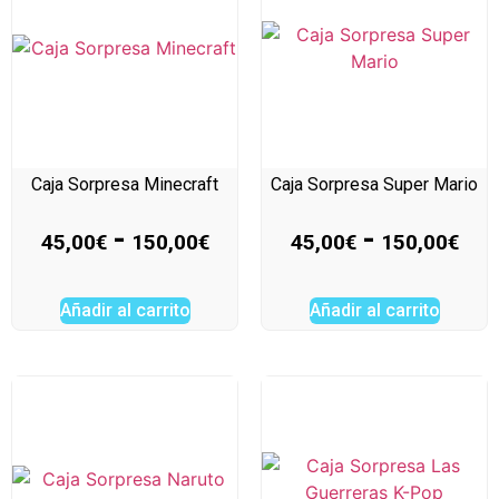
Caja Sorpresa Minecraft
Caja Sorpresa Super Mario
-
-
45,00
€
150,00
€
45,00
€
150,00
€
Añadir al carrito
Añadir al carrito