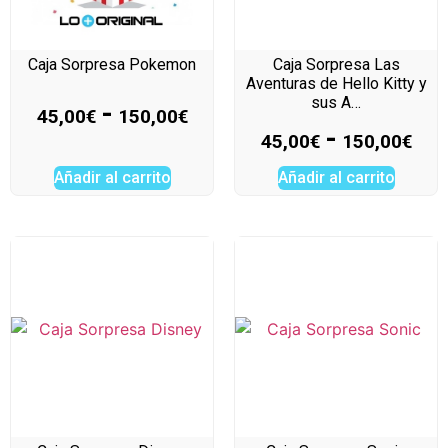
Caja Sorpresa Pokemon
Caja Sorpresa Las
Aventuras de Hello Kitty y
sus A…
-
45,00
€
150,00
€
-
45,00
€
150,00
€
Añadir al carrito
Añadir al carrito