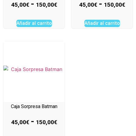
-
-
45,00
€
150,00
€
45,00
€
150,00
€
Añadir al carrito
Añadir al carrito
Caja Sorpresa Batman
-
45,00
€
150,00
€