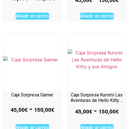
45,00
€
150,00
€
Añadir al carrito
Añadir al carrito
Caja Sorpresa Gamer
Caja Sorpresa Kuromi Las
Aventuras de Hello Kitty …
-
-
45,00
€
150,00
€
45,00
€
150,00
€
Añadir al carrito
Añadir al carrito