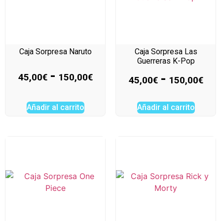
Caja Sorpresa Naruto
Caja Sorpresa Las
Guerreras K-Pop
-
-
45,00
€
150,00
€
45,00
€
150,00
€
Añadir al carrito
Añadir al carrito