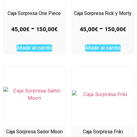
Caja Sorpresa One Piece
Caja Sorpresa Rick y Morty
-
-
45,00
€
150,00
€
45,00
€
150,00
€
Añadir al carrito
Añadir al carrito
Caja Sorpresa Sailor Moon
Caja Sorpresa Friki