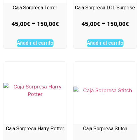
Caja Sorpresa Terror
Caja Sorpresa LOL Surprise
-
-
45,00
€
150,00
€
45,00
€
150,00
€
Añadir al carrito
Añadir al carrito
Caja Sorpresa Harry Potter
Caja Sorpresa Stitch