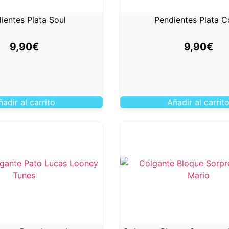
ientes Plata Soul
Pendientes Plata 
9,90
€
9,90
€
ñadir al carrito
Añadir al carrit