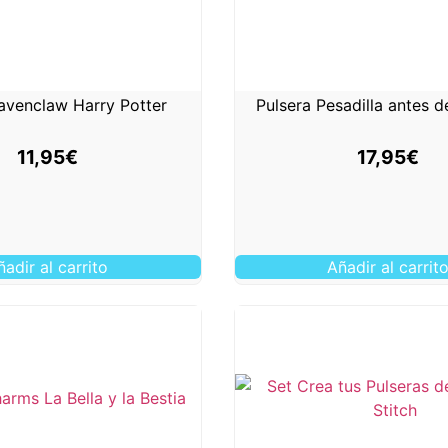
avenclaw Harry Potter
Pulsera Pesadilla antes 
11,95
€
17,95
€
ñadir al carrito
Añadir al carrit