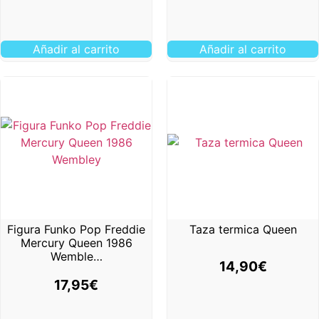
Añadir al carrito
Añadir al carrito
Figura Funko Pop Freddie
Taza termica Queen
Mercury Queen 1986
Wemble…
14,90
€
17,95
€