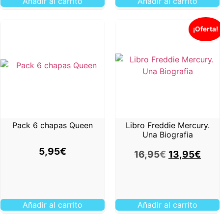
Añadir al carrito
Añadir al carrito
¡Oferta!
Pack 6 chapas Queen
Libro Freddie Mercury.
Una Biografia
5,95
€
16,95
€
13,95
€
Añadir al carrito
Añadir al carrito