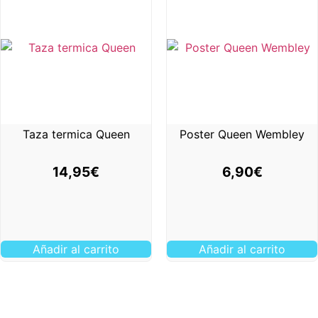
Taza termica Queen
Poster Queen Wembley
14,95
€
6,90
€
Añadir al carrito
Añadir al carrito