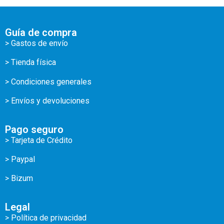
Guía de compra
> Gastos de envío
> Tienda física
> Condiciones generales
> Envíos y devoluciones
Pago seguro
> Tarjeta de Crédito
> Paypal
> Bizum
Legal
> Política de privacidad