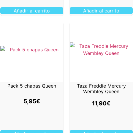
Añadir al carrito
Añadir al carrito
Pack 5 chapas Queen
Taza Freddie Mercury
Wembley Queen
5,95
€
11,90
€