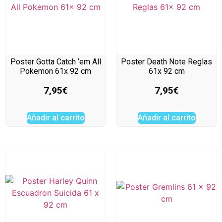
Poster Gotta Catch ‘em All
Poster Death Note Reglas
Pokemon 61x 92 cm
61x 92 cm
7,95
€
7,95
€
Añadir al carrito
Añadir al carrito