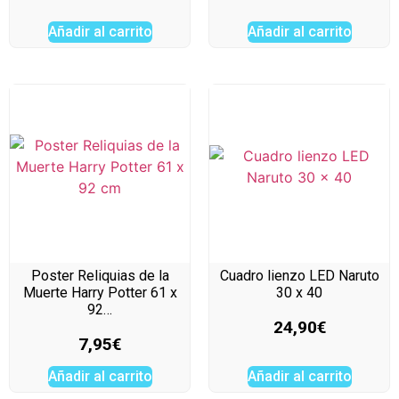
Añadir al carrito
Añadir al carrito
Poster Reliquias de la
Cuadro lienzo LED Naruto
Muerte Harry Potter 61 x
30 x 40
92…
24,90
€
7,95
€
Añadir al carrito
Añadir al carrito