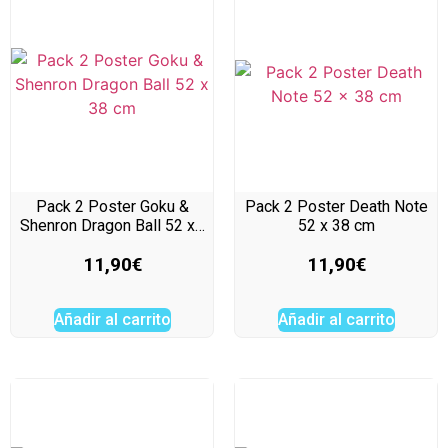
Pack 2 Poster Goku &
Pack 2 Poster Death Note
Shenron Dragon Ball 52 x…
52 x 38 cm
11,90
€
11,90
€
Añadir al carrito
Añadir al carrito