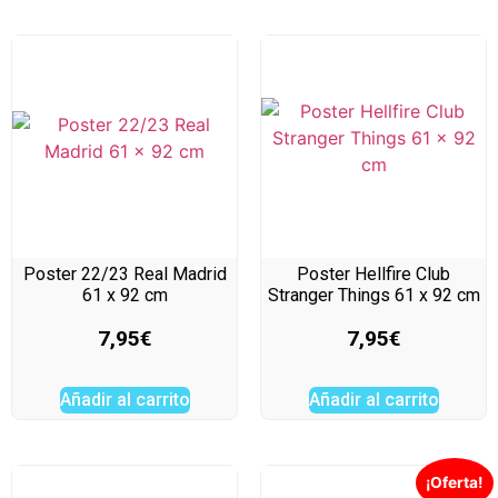
Poster 22/23 Real Madrid
Poster Hellfire Club
61 x 92 cm
Stranger Things 61 x 92 cm
7,95
€
7,95
€
Añadir al carrito
Añadir al carrito
¡Oferta!