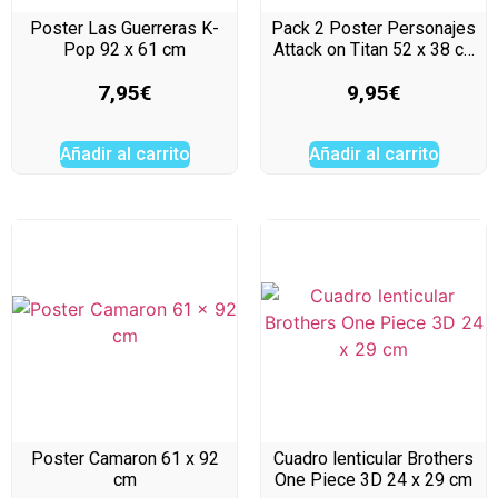
Poster Las Guerreras K-
Pack 2 Poster Personajes
Pop 92 x 61 cm
Attack on Titan 52 x 38 c…
7,95
€
9,95
€
Añadir al carrito
Añadir al carrito
Poster Camaron 61 x 92
Cuadro lenticular Brothers
cm
One Piece 3D 24 x 29 cm