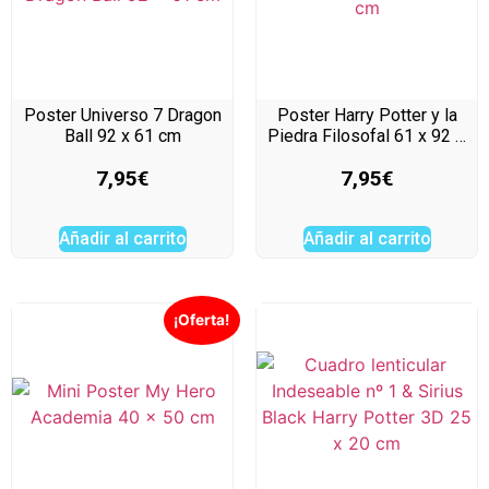
Poster Universo 7 Dragon
Poster Harry Potter y la
Ball 92 x 61 cm
Piedra Filosofal 61 x 92 …
7,95
€
7,95
€
Añadir al carrito
Añadir al carrito
¡Oferta!