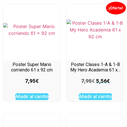
¡Oferta!
Poster Super Mario
Poster Clases 1-A & 1-B
corriendo 61 x 92 cm
My Hero Academia 61 x…
7,95
€
7,95
€
5,56
€
Añadir al carrito
Añadir al carrito