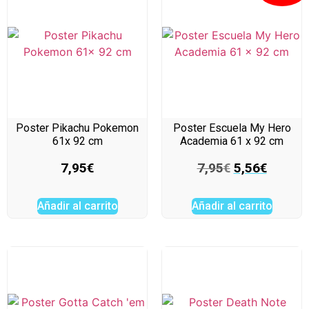
Poster Pikachu Pokemon
Poster Escuela My Hero
61x 92 cm
Academia 61 x 92 cm
7,95
€
7,95
€
5,56
€
Añadir al carrito
Añadir al carrito