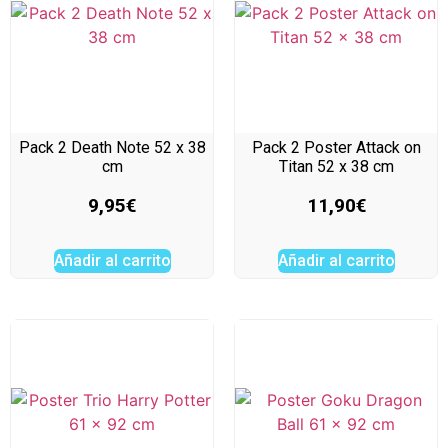
Pack 2 Death Note 52 x 38
Pack 2 Poster Attack on
cm
Titan 52 x 38 cm
9,95
€
11,90
€
Añadir al carrito
Añadir al carrito