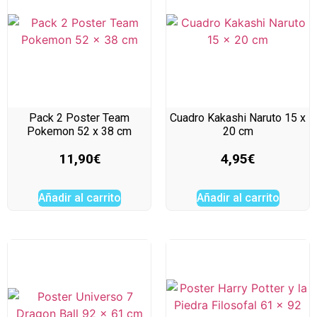
Pack 2 Poster Team
Cuadro Kakashi Naruto 15 x
Pokemon 52 x 38 cm
20 cm
11,90
€
4,95
€
Añadir al carrito
Añadir al carrito