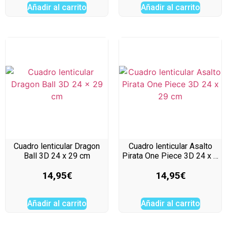
Añadir al carrito
Añadir al carrito
Cuadro lenticular Dragon
Cuadro lenticular Asalto
Ball 3D 24 x 29 cm
Pirata One Piece 3D 24 x …
14,95
€
14,95
€
Añadir al carrito
Añadir al carrito