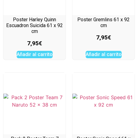
Poster Harley Quinn
Poster Gremlins 61 x 92
Escuadron Suicida 61 x 92
cm
cm
7,95
€
7,95
€
Añadir al carrito
Añadir al carrito