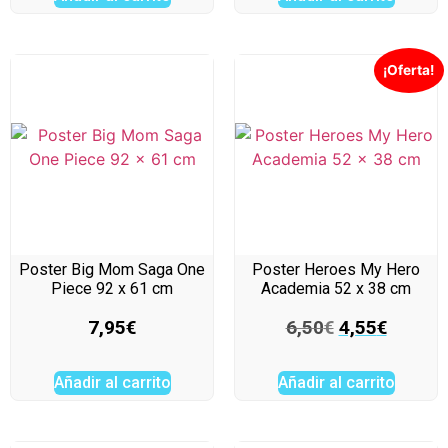
¡Oferta!
Poster Big Mom Saga One
Poster Heroes My Hero
Piece 92 x 61 cm
Academia 52 x 38 cm
7,95
€
6,50
€
4,55
€
Añadir al carrito
Añadir al carrito