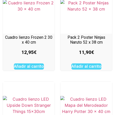
Cuadro lienzo Frozen 2 30
Pack 2 Poster Ninjas
x 40 cm
Naruto 52 x 38 cm
12,95
€
11,90
€
Añadir al carrito
Añadir al carrito