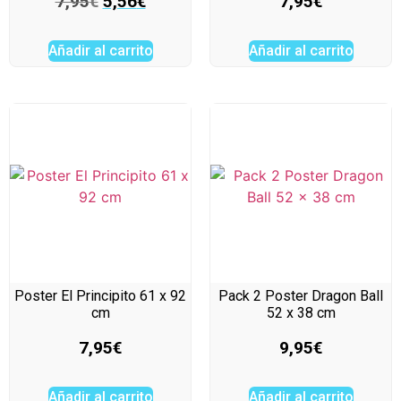
7,95
€
5,56
€
7,95
€
Añadir al carrito
Añadir al carrito
Poster El Principito 61 x 92
Pack 2 Poster Dragon Ball
cm
52 x 38 cm
7,95
€
9,95
€
Añadir al carrito
Añadir al carrito