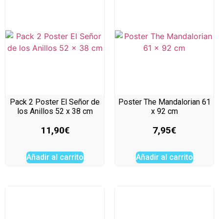
Pack 2 Poster El Señor de
Poster The Mandalorian 61
los Anillos 52 x 38 cm
x 92 cm
11,90
€
7,95
€
Añadir al carrito
Añadir al carrito