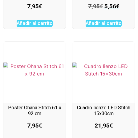
7,95
€
7,95
€
5,56
€
Añadir al carrito
Añadir al carrito
Poster Ohana Stitch 61 x
Cuadro lienzo LED Stitch
92 cm
15x30cm
7,95
€
21,95
€