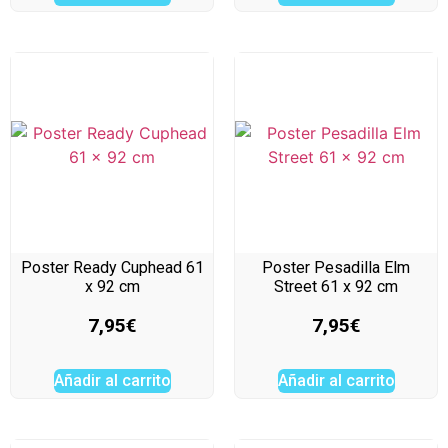
Poster Ready Cuphead 61
Poster Pesadilla Elm
x 92 cm
Street 61 x 92 cm
7,95
€
7,95
€
Añadir al carrito
Añadir al carrito