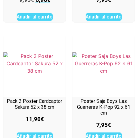
Añadir al carrito
Añadir al carrito
Pack 2 Poster Cardcaptor
Poster Saja Boys Las
Sakura 52 x 38 cm
Guerreras K-Pop 92 x 61
cm
11,90
€
7,95
€
Añadir al carrito
Añadir al carrito