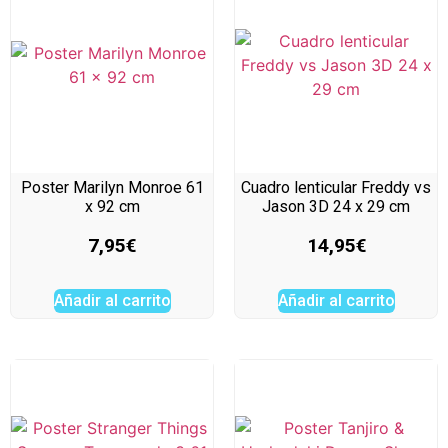
Poster Marilyn Monroe 61
Cuadro lenticular Freddy vs
x 92 cm
Jason 3D 24 x 29 cm
7,95
€
14,95
€
Añadir al carrito
Añadir al carrito