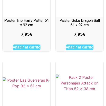
Poster Trio Harry Potter 61
Poster Goku Dragon Ball
x 92 cm
61 x 92 cm
7,95
€
7,95
€
Añadir al carrito
Añadir al carrito