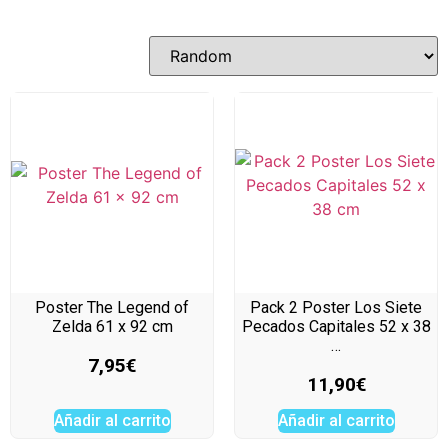
Poster The Legend of
Pack 2 Poster Los Siete
Zelda 61 x 92 cm
Pecados Capitales 52 x 38
…
7,95
€
11,90
€
Añadir al carrito
Añadir al carrito