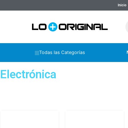
Inicio
Todas las Categorías
Electrónica