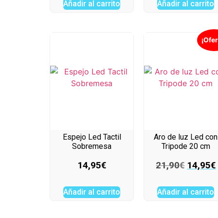
Añadir al carrito
Añadir al carrito
¡Ofer
Espejo Led Tactil
Aro de luz Led con
Sobremesa
Tripode 20 cm
14,95
€
21,90
€
14,95
€
Añadir al carrito
Añadir al carrito