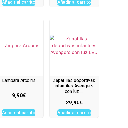
Añadir al carrito
Añadir al carrito
Lámpara Arcoiris
Zapatillas deportivas
infantiles Avengers
con luz …
9,90
€
29,90
€
Añadir al carrito
Añadir al carrito