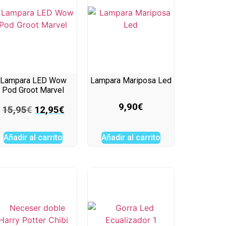
Lampara LED Wow
Lampara Mariposa Led
Pod Groot Marvel
9,90
€
15,95
€
12,95
€
Añadir al carrito
Añadir al carrito