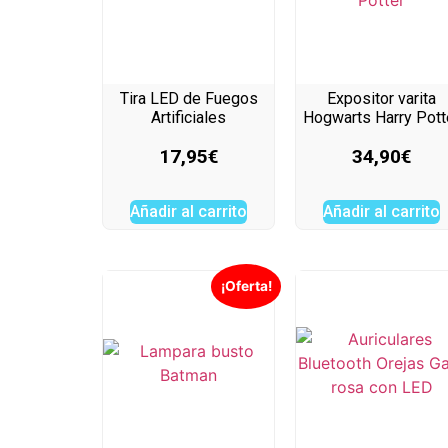
Tira LED de Fuegos
Expositor varita
Artificiales
Hogwarts Harry Pott
17,95
€
34,90
€
Añadir al carrito
Añadir al carrito
¡Oferta!