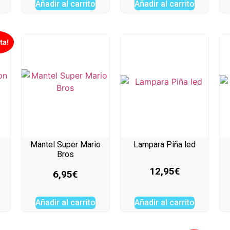
Añadir al carrito
Añadir al carrito
ta!
Mantel Super Mario
Lampara Piña led
Bros
12,95
€
6,95
€
Añadir al carrito
Añadir al carrito