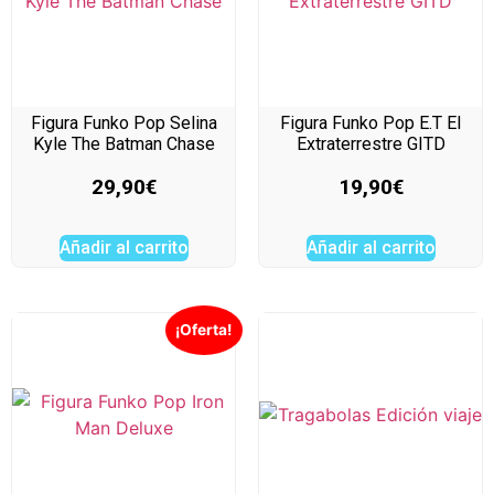
Figura Funko Pop Selina
Figura Funko Pop E.T El
Kyle The Batman Chase
Extraterrestre GITD
29,90
€
19,90
€
Añadir al carrito
Añadir al carrito
¡Oferta!