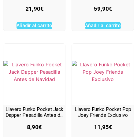
21,90
€
59,90
€
Añadir al carrito
Añadir al carrito
Llavero Funko Pocket Jack
Llavero Funko Pocket Pop
Dapper Pesadilla Antes d…
Joey Friends Exclusivo
8,90
€
11,95
€