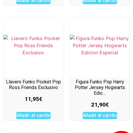
Añadir al carrito
Añadir al carrito
Llavero Funko Pocket Pop
Figura Funko Pop Harry
Ross Friends Exclusivo
Potter Jersey Hogwarts
Edic…
11,95
€
21,90
€
Añadir al carrito
Añadir al carrito