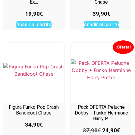
Ex…
Chase
19,90
€
39,90
€
Añadir al carrito
Añadir al carrito
¡Oferta!
Figura Funko Pop Crash
Pack OFERTA Peluche
Bandicoot Chase
Dobby + Funko Hermione
Harry P…
34,90
€
37,90
€
24,90
€