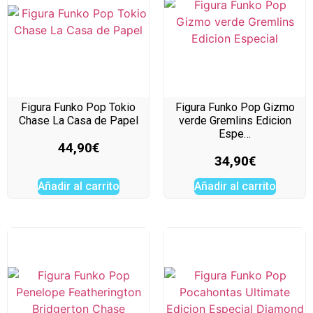
Figura Funko Pop Tokio
Figura Funko Pop Gizmo
Chase La Casa de Papel
verde Gremlins Edicion
Espe…
44,90
€
34,90
€
Añadir al carrito
Añadir al carrito