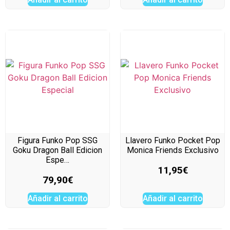
Figura Funko Pop SSG
Llavero Funko Pocket Pop
Goku Dragon Ball Edicion
Monica Friends Exclusivo
Espe…
11,95
€
79,90
€
Añadir al carrito
Añadir al carrito