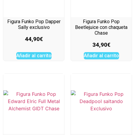
Figura Funko Pop Dapper
Figura Funko Pop
Sally exclusivo
Beetlejuice con chaqueta
Chase
44,90
€
34,90
€
Añadir al carrito
Añadir al carrito