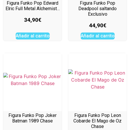
Figura Funko Pop Edward
Figura Funko Pop
Elric Full Metal Alchemist…
Deadpool saltando
Exclusivo
34,90
€
44,90
€
Añadir al carrito
Añadir al carrito
Figura Funko Pop Joker
Figura Funko Pop Leon
Batman 1989 Chase
Cobarde El Mago de Oz
Chase