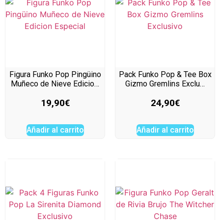
Figura Funko Pop Pingüino
Pack Funko Pop & Tee Box
Muñeco de Nieve Edicio…
Gizmo Gremlins Exclu…
19,90
€
24,90
€
Añadir al carrito
Añadir al carrito