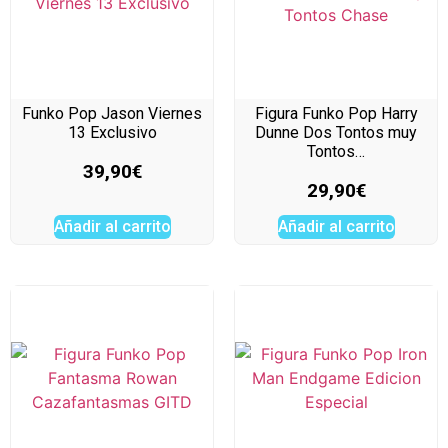
Funko Pop Jason Viernes
Figura Funko Pop Harry
13 Exclusivo
Dunne Dos Tontos muy
Tontos…
39,90
€
29,90
€
Añadir al carrito
Añadir al carrito