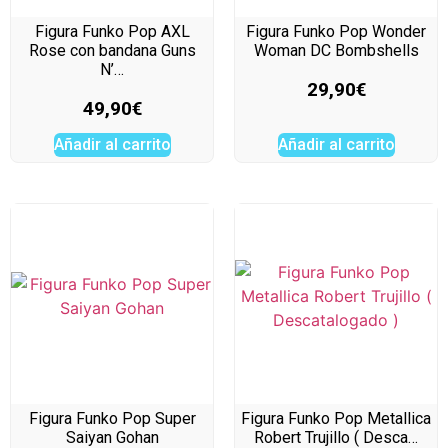
Figura Funko Pop AXL
Figura Funko Pop Wonder
Rose con bandana Guns
Woman DC Bombshells
N’…
29,90
€
49,90
€
Añadir al carrito
Añadir al carrito
Figura Funko Pop Super
Figura Funko Pop Metallica
Saiyan Gohan
Robert Trujillo ( Desca…