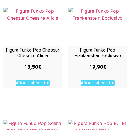
Figura Funko Pop Chessur
Figura Funko Pop
Chessire Alicia
Frankenstein Exclusivo
13,50
€
19,90
€
Añadir al carrito
Añadir al carrito