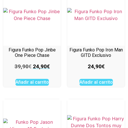
Figura Funko Pop Jinbe
Figura Funko Pop Iron Man
One Piece Chase
GITD Exclusivo
39,90
€
24,90
€
24,90
€
Añadir al carrito
Añadir al carrito