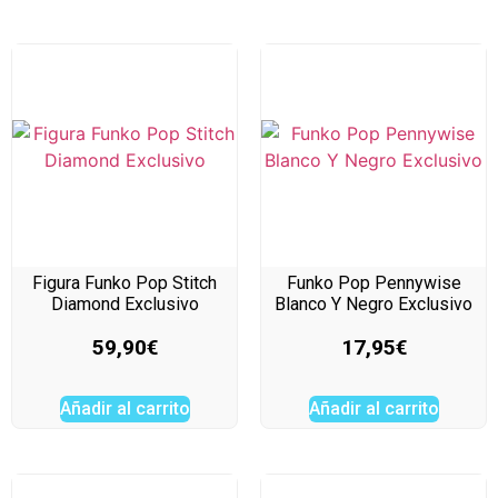
Figura Funko Pop Stitch
Funko Pop Pennywise
Diamond Exclusivo
Blanco Y Negro Exclusivo
59,90
€
17,95
€
Añadir al carrito
Añadir al carrito