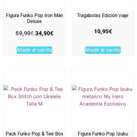
Figura Funko Pop Iron Man
Tragabolas Edición viaje
Deluxe
10,95
€
59,90
€
34,90
€
Añadir al carrito
Añadir al carrito
Pack Funko Pop & Tee Box
Figura Funko Pop Izuku