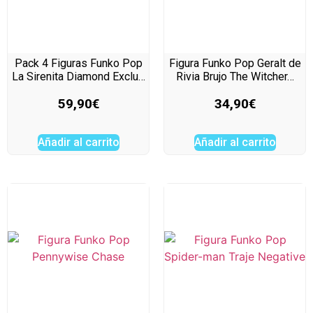
Pack 4 Figuras Funko Pop
Figura Funko Pop Geralt de
La Sirenita Diamond Exclu…
Rivia Brujo The Witcher…
59,90
€
34,90
€
Añadir al carrito
Añadir al carrito