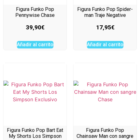
Figura Funko Pop
Figura Funko Pop Spider-
Pennywise Chase
man Traje Negative
39,90
€
17,95
€
Añadir al carrito
Añadir al carrito
Figura Funko Pop Bart Eat
Figura Funko Pop
My Shorts Los Simpson
Chainsaw Man con sangre