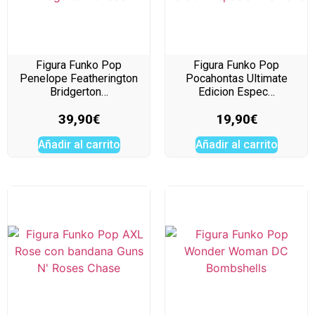
Figura Funko Pop
Figura Funko Pop
Penelope Featherington
Pocahontas Ultimate
Bridgerton…
Edicion Espec…
39,90
€
19,90
€
Añadir al carrito
Añadir al carrito