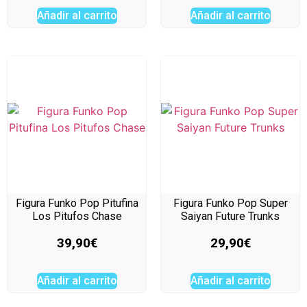
Añadir al carrito
Añadir al carrito
Figura Funko Pop Pitufina
Figura Funko Pop Super
Los Pitufos Chase
Saiyan Future Trunks
39,90
€
29,90
€
Añadir al carrito
Añadir al carrito