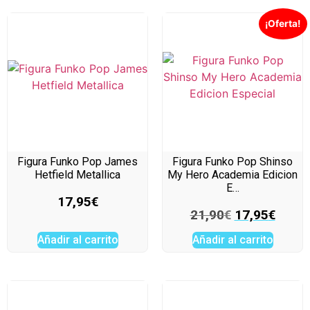
¡Oferta!
Figura Funko Pop James
Figura Funko Pop Shinso
Hetfield Metallica
My Hero Academia Edicion
E…
17,95
€
21,90
€
17,95
€
Añadir al carrito
Añadir al carrito