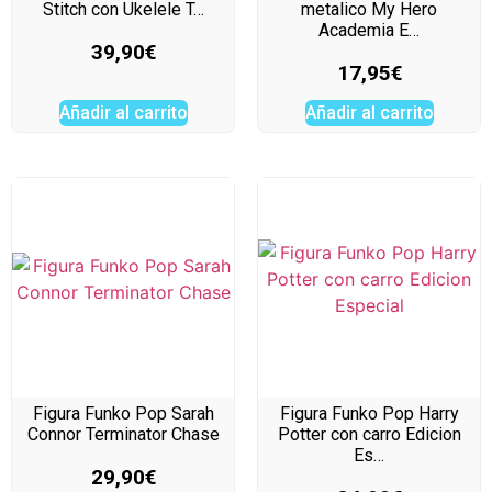
Stitch con Ukelele T…
metalico My Hero
Academia E…
39,90
€
17,95
€
Añadir al carrito
Añadir al carrito
Figura Funko Pop Sarah
Figura Funko Pop Harry
Connor Terminator Chase
Potter con carro Edicion
Es…
29,90
€