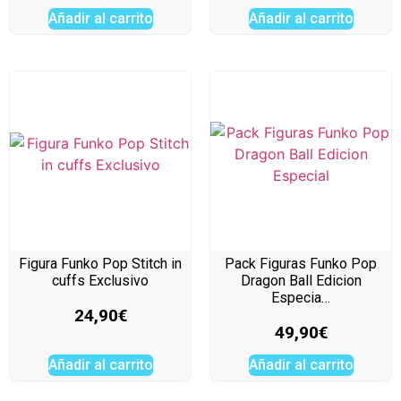
Añadir al carrito
Añadir al carrito
Figura Funko Pop Stitch in
Pack Figuras Funko Pop
cuffs Exclusivo
Dragon Ball Edicion
Especia…
24,90
€
49,90
€
Añadir al carrito
Añadir al carrito