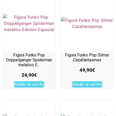
Figura Funko Pop
Figura Funko Pop Slimer
Doppelganger Spiderman
Cazafantasmas
metalico E…
49,90
€
24,90
€
Añadir al carrito
Añadir al carrito