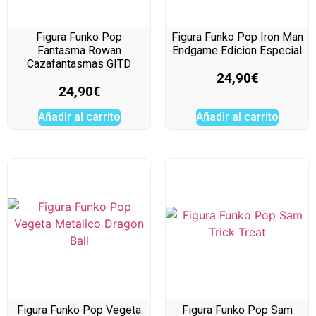
Figura Funko Pop
Figura Funko Pop Iron Man
Fantasma Rowan
Endgame Edicion Especial
Cazafantasmas GITD
24,90
€
24,90
€
Añadir al carrito
Añadir al carrito
Figura Funko Pop Vegeta
Figura Funko Pop Sam