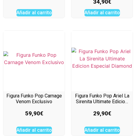
34,90
€
Añadir al carrito
Añadir al carrito
Figura Funko Pop Carnage
Figura Funko Pop Ariel La
Venom Exclusivo
Sirenita Ultimate Edicio…
59,90
€
29,90
€
Añadir al carrito
Añadir al carrito