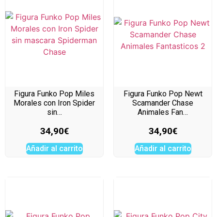
Figura Funko Pop Miles
Figura Funko Pop Newt
Morales con Iron Spider
Scamander Chase
sin…
Animales Fan…
34,90
€
34,90
€
Añadir al carrito
Añadir al carrito