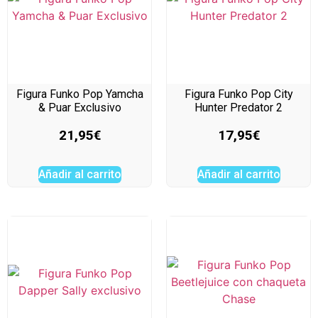
Figura Funko Pop Yamcha
Figura Funko Pop City
& Puar Exclusivo
Hunter Predator 2
21,95
€
17,95
€
Añadir al carrito
Añadir al carrito