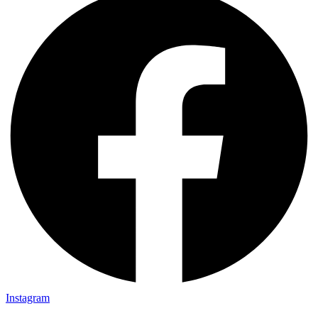
Instagram