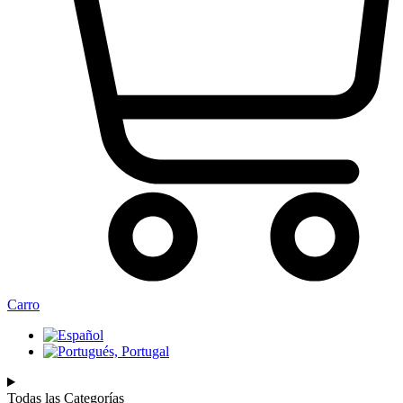
Carro
Todas las Categorías