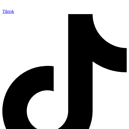
Tiktok