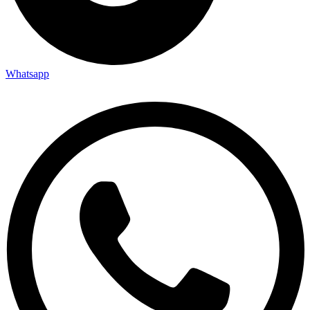
Whatsapp