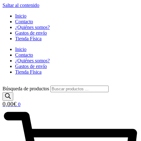
Saltar al contenido
Inicio
Contacto
¿Quiénes somos?
Gastos de envío
Tienda Física
Inicio
Contacto
¿Quiénes somos?
Gastos de envío
Tienda Física
Búsqueda de productos
0,00
€
0