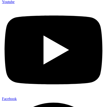
Youtube
Facebook