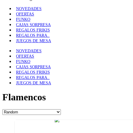
NOVEDADES
OFERTAS
FUNKO
CAJAS SORPRESA
REGALOS FRIKIS
REGALOS PARA..
JUEGOS DE MESA
NOVEDADES
OFERTAS
FUNKO
CAJAS SORPRESA
REGALOS FRIKIS
REGALOS PARA..
JUEGOS DE MESA
Flamencos