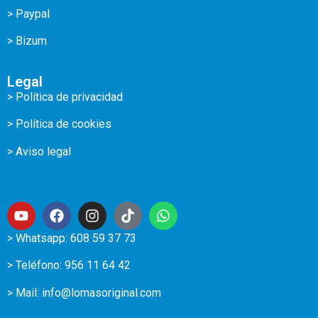
> Paypal
> Bizum
Legal
> Política de privacidad
> Política de cookies
> Aviso legal
> Whatsapp: 608 59 37 73
> Teléfono:
956 11 64 42
> Mail:
info@lomasoriginal.com