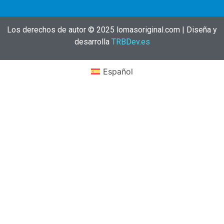
Los derechos de autor © 2025 lomasoriginal.com | Diseña y
desarrolla
TRBDev.es
Español