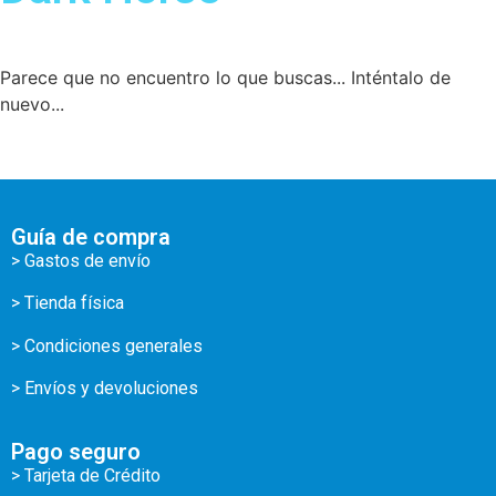
Parece que no encuentro lo que buscas... Inténtalo de
nuevo...
Guía de compra
> Gastos de envío
> Tienda física
> Condiciones generales
> Envíos y devoluciones
Pago seguro
> Tarjeta de Crédito