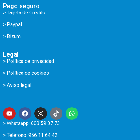
Pago seguro
> Tarjeta de Crédito
> Paypal
> Bizum
Legal
> Política de privacidad
> Política de cookies
> Aviso legal
> Whatsapp: 608 59 37 73
> Teléfono:
956 11 64 42