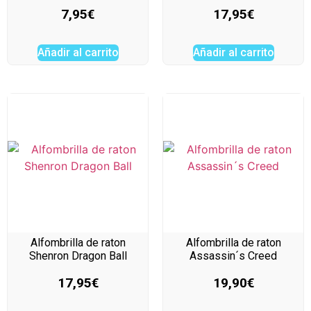
7,95
€
17,95
€
Añadir al carrito
Añadir al carrito
Alfombrilla de raton
Alfombrilla de raton
Shenron Dragon Ball
Assassin´s Creed
17,95
€
19,90
€