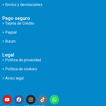
> Envíos y devoluciones
Pago seguro
> Tarjeta de Crédito
> Paypal
> Bizum
Legal
> Política de privacidad
> Política de cookies
> Aviso legal