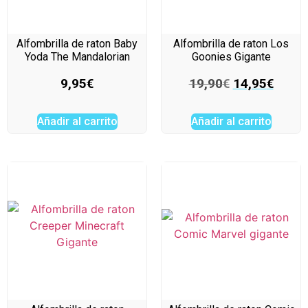
Alfombrilla de raton Baby
Alfombrilla de raton Los
Yoda The Mandalorian
Goonies Gigante
9,95
€
19,90
€
14,95
€
Añadir al carrito
Añadir al carrito