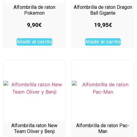
Alfombrilla de raton
Alfombrilla de raton Dragon
Pokemon
Ball Gigante
9,90
€
19,95
€
Añadir al carrito
Añadir al carrito
Alfombrilla raton New
Alfombrilla de raton Pac-
Team Oliver y Benji
Man