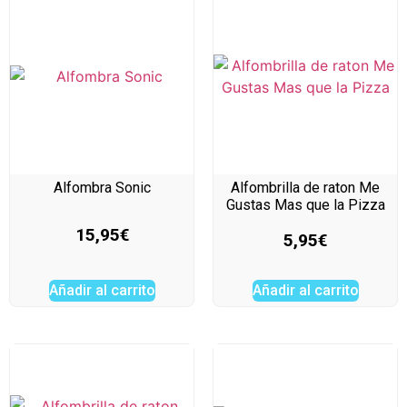
Alfombra Sonic
Alfombrilla de raton Me
Gustas Mas que la Pizza
15,95
€
5,95
€
Añadir al carrito
Añadir al carrito