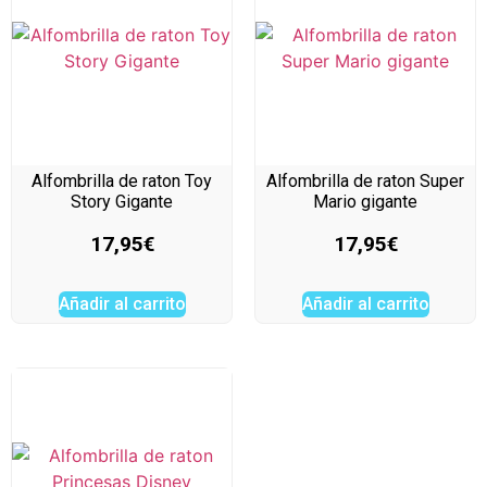
Alfombrilla de raton Toy
Alfombrilla de raton Super
Story Gigante
Mario gigante
17,95
€
17,95
€
Añadir al carrito
Añadir al carrito