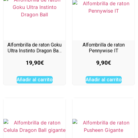
Alfombrilla de raton Goku
Alfombrilla de raton
Ultra Instinto Dragon Ba…
Pennywise IT
19,90
€
9,90
€
Añadir al carrito
Añadir al carrito