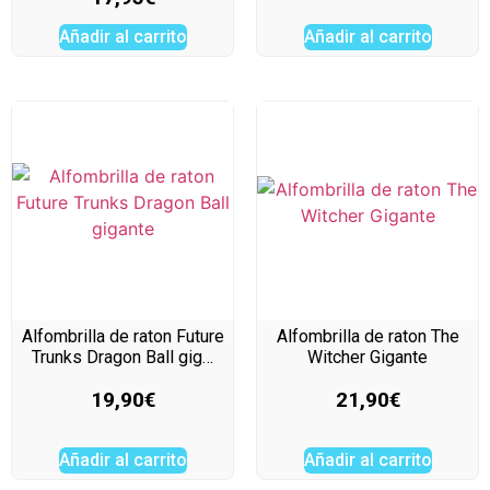
Añadir al carrito
Añadir al carrito
Alfombrilla de raton Future
Alfombrilla de raton The
Trunks Dragon Ball gig…
Witcher Gigante
19,90
€
21,90
€
Añadir al carrito
Añadir al carrito