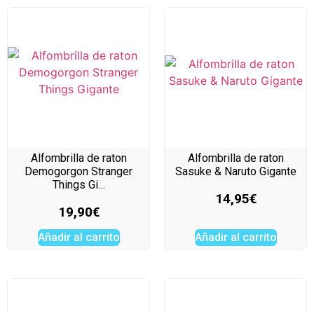
Alfombrilla de raton
Alfombrilla de raton
Demogorgon Stranger
Sasuke & Naruto Gigante
Things Gi…
14,95
€
19,90
€
Añadir al carrito
Añadir al carrito