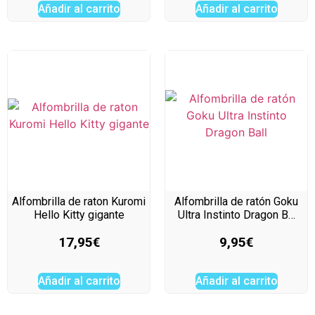
Añadir al carrito
Añadir al carrito
Alfombrilla de raton Kuromi
Alfombrilla de ratón Goku
Hello Kitty gigante
Ultra Instinto Dragon B…
17,95
€
9,95
€
Añadir al carrito
Añadir al carrito