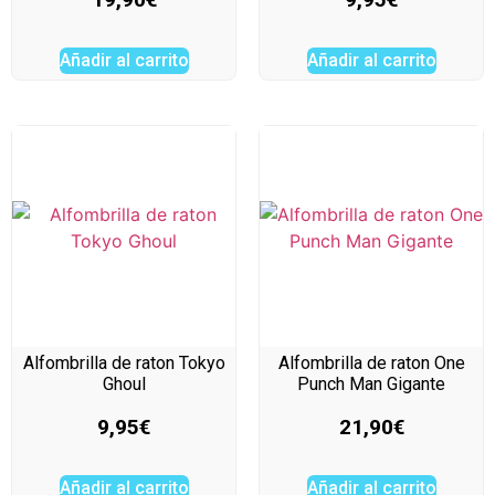
Añadir al carrito
Añadir al carrito
Alfombrilla de raton Tokyo
Alfombrilla de raton One
Ghoul
Punch Man Gigante
9,95
€
21,90
€
Añadir al carrito
Añadir al carrito