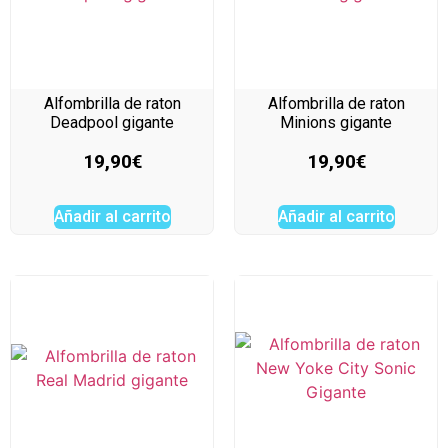
Alfombrilla de raton
Alfombrilla de raton
Deadpool gigante
Minions gigante
19,90
€
19,90
€
Añadir al carrito
Añadir al carrito