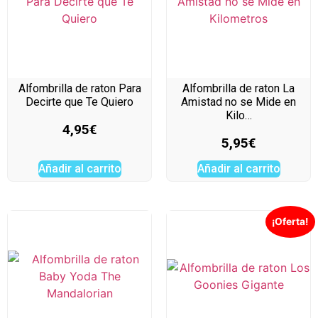
Alfombrilla de raton Para
Alfombrilla de raton La
Decirte que Te Quiero
Amistad no se Mide en
Kilo…
4,95
€
5,95
€
Añadir al carrito
Añadir al carrito
¡Oferta!