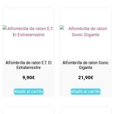
Alfombrilla de raton E.T. El
Alfombrilla de raton Sonic
Extraterrestre
Gigante
9,90
€
21,90
€
Añadir al carrito
Añadir al carrito