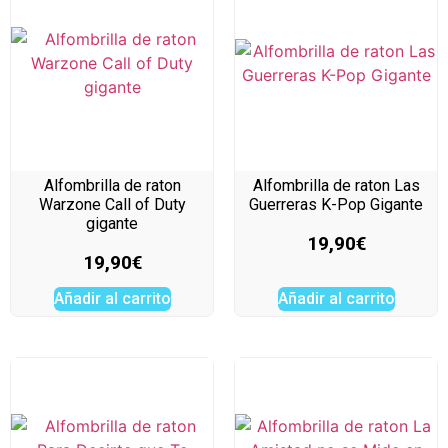
Alfombrilla de raton
Alfombrilla de raton Las
Warzone Call of Duty
Guerreras K-Pop Gigante
gigante
19,90
€
19,90
€
Añadir al carrito
Añadir al carrito