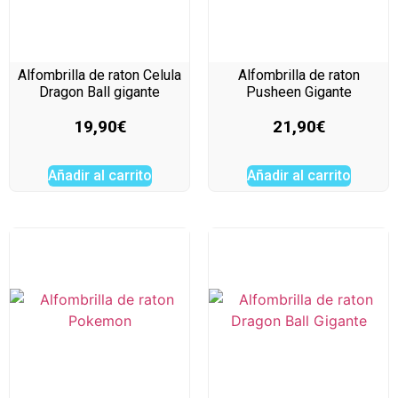
Alfombrilla de raton Celula
Alfombrilla de raton
Dragon Ball gigante
Pusheen Gigante
19,90
€
21,90
€
Añadir al carrito
Añadir al carrito