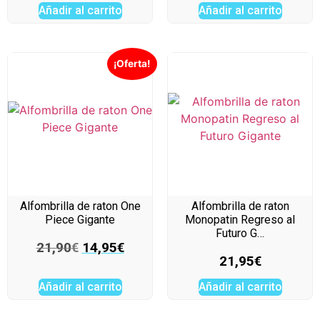
Añadir al carrito
Añadir al carrito
¡Oferta!
Alfombrilla de raton One
Alfombrilla de raton
Piece Gigante
Monopatin Regreso al
Futuro G…
21,90
€
14,95
€
21,95
€
Añadir al carrito
Añadir al carrito