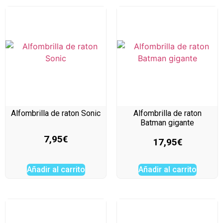
Alfombrilla de raton Sonic
Alfombrilla de raton
Batman gigante
7,95
€
17,95
€
Añadir al carrito
Añadir al carrito