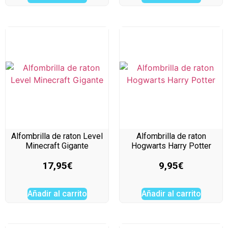
Alfombrilla de raton Level
Alfombrilla de raton
Minecraft Gigante
Hogwarts Harry Potter
17,95
€
9,95
€
Añadir al carrito
Añadir al carrito