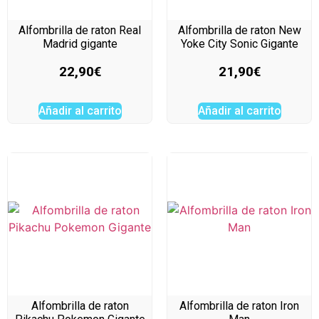
Alfombrilla de raton Real
Alfombrilla de raton New
Madrid gigante
Yoke City Sonic Gigante
22,90
€
21,90
€
Añadir al carrito
Añadir al carrito
Alfombrilla de raton
Alfombrilla de raton Iron