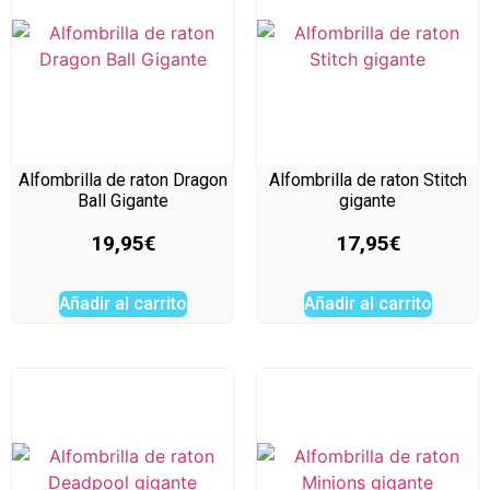
Alfombrilla de raton Dragon
Alfombrilla de raton Stitch
Ball Gigante
gigante
19,95
€
17,95
€
Añadir al carrito
Añadir al carrito