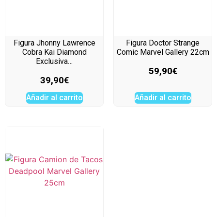
Figura Jhonny Lawrence
Figura Doctor Strange
Cobra Kai Diamond
Comic Marvel Gallery 22cm
Exclusiva…
59,90
€
39,90
€
Añadir al carrito
Añadir al carrito