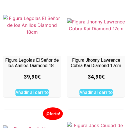
Figura Legolas El Señor de
Figura Jhonny Lawrence
los Anillos Diamond 18…
Cobra Kai Diamond 17cm
39,90
€
34,90
€
Añadir al carrito
Añadir al carrito
¡Oferta!