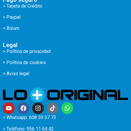
> Tarjeta de Crédito
> Paypal
> Bizum
Legal
> Política de privacidad
> Política de cookies
> Aviso legal
> Whatsapp: 608 59 37 73
> Teléfono:
956 11 64 42