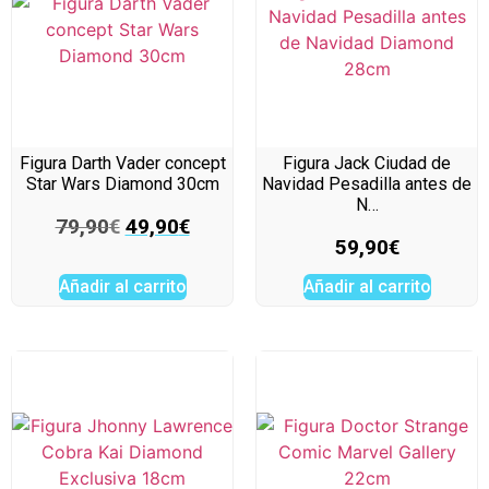
Figura Darth Vader concept
Figura Jack Ciudad de
Star Wars Diamond 30cm
Navidad Pesadilla antes de
N…
79,90
€
49,90
€
59,90
€
Añadir al carrito
Añadir al carrito