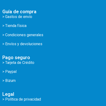
Guía de compra
> Gastos de envío
> Tienda física
> Condiciones generales
> Envíos y devoluciones
Pago seguro
> Tarjeta de Crédito
> Paypal
> Bizum
Legal
> Política de privacidad