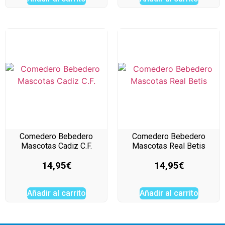
Comedero Bebedero
Comedero Bebedero
Mascotas Cadiz C.F.
Mascotas Real Betis
14,95
€
14,95
€
Añadir al carrito
Añadir al carrito