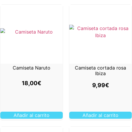
Camiseta Naruto
Camiseta cortada rosa
Ibiza
18,00
€
9,99
€
Añadir al carrito
Añadir al carrito