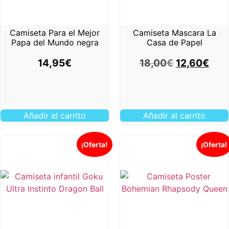
Camiseta Para el Mejor
Camiseta Mascara La
Papa del Mundo negra
Casa de Papel
14,95
€
18,00
€
12,60
€
Añadir al carrito
Añadir al carrito
¡Oferta!
¡Oferta!