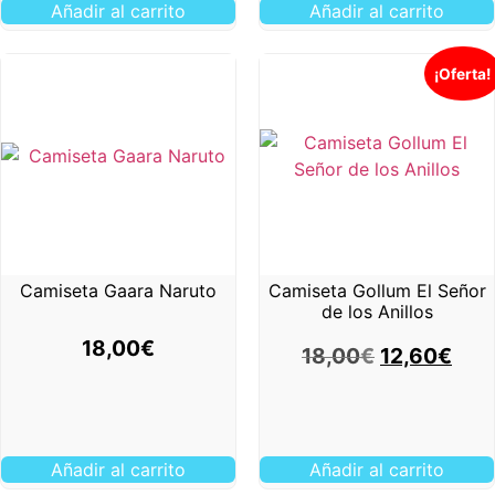
Añadir al carrito
Añadir al carrito
¡Oferta!
Camiseta Gaara Naruto
Camiseta Gollum El Señor
de los Anillos
18,00
€
18,00
€
12,60
€
Añadir al carrito
Añadir al carrito