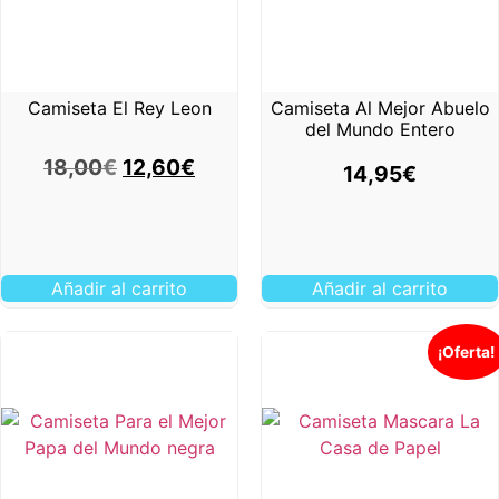
Camiseta El Rey Leon
Camiseta Al Mejor Abuelo
del Mundo Entero
18,00
€
12,60
€
14,95
€
Añadir al carrito
Añadir al carrito
¡Oferta!