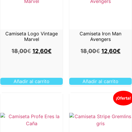
Camiseta Logo Vintage
Camiseta Iron Man
Marvel
Avengers
18,00
€
12,60
€
18,00
€
12,60
€
Añadir al carrito
Añadir al carrito
¡Oferta!