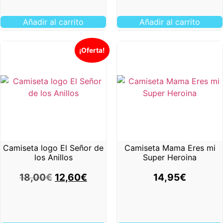
Añadir al carrito
Añadir al carrito
¡Oferta!
Camiseta logo El Señor de
Camiseta Mama Eres mi
los Anillos
Super Heroina
18,00
€
12,60
€
14,95
€