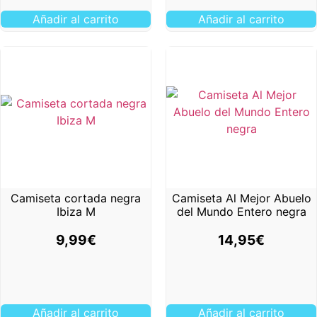
Añadir al carrito
Añadir al carrito
Camiseta cortada negra
Camiseta Al Mejor Abuelo
Ibiza M
del Mundo Entero negra
9,99
€
14,95
€
Añadir al carrito
Añadir al carrito