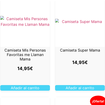
Camiseta Mis Personas
Camiseta Super Mama
Favoritas me Llaman
Mama
14,95
€
14,95
€
Añadir al carrito
Añadir al carrito
¡Oferta!