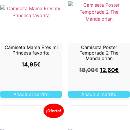
Camiseta Mama Eres mi
Camiseta Poster
Princesa favorita
Temporada 2 The
Mandalorian
14,95
€
18,00
€
12,60
€
Añadir al carrito
Añadir al carrito
¡Oferta!