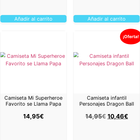
Añadir al carrito
Añadir al carrito
¡Oferta!
Camiseta Mi Superheroe
Camiseta infantil
Favorito se Llama Papa
Personajes Dragon Ball
14,95
€
14,95
€
10,46
€