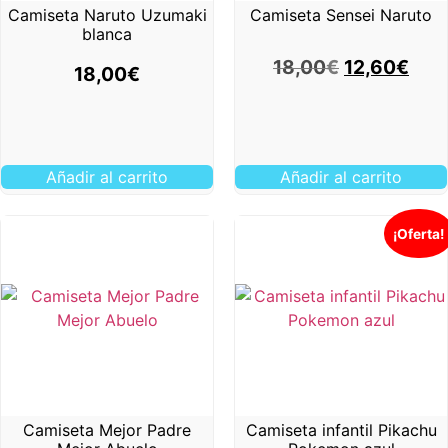
Camiseta Naruto Uzumaki
Camiseta Sensei Naruto
blanca
18,00
€
12,60
€
18,00
€
Añadir al carrito
Añadir al carrito
¡Oferta!
Camiseta Mejor Padre
Camiseta infantil Pikachu