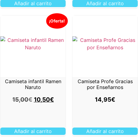
Añadir al carrito
Añadir al carrito
¡Oferta!
Camiseta infantil Ramen
Camiseta Profe Gracias
Naruto
por Enseñarnos
15,00
€
10,50
€
14,95
€
Añadir al carrito
Añadir al carrito