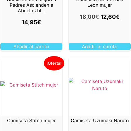
Padres Ascienden a
Leon mujer
Abuelos bl…
18,00
€
12,60
€
14,95
€
Añadir al carrito
Añadir al carrito
¡Oferta!
Camiseta Stitch mujer
Camiseta Uzumaki Naruto