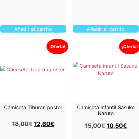
Añadir al carrito
Añadir al carrito
¡Oferta!
¡Oferta!
Camiseta Tiburon poster
Camiseta infantil Sasuke
Naruto
18,00
€
12,60
€
15,00
€
10,50
€