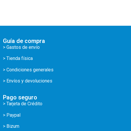
Guía de compra
> Gastos de envío
> Tienda física
> Condiciones generales
> Envíos y devoluciones
Pago seguro
> Tarjeta de Crédito
> Paypal
> Bizum