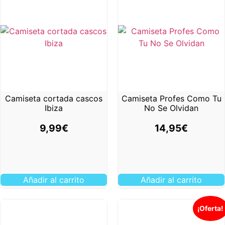
Camiseta cortada cascos
Camiseta Profes Como Tu
Ibiza
No Se Olvidan
9,99
€
14,95
€
Añadir al carrito
Añadir al carrito
¡Oferta!