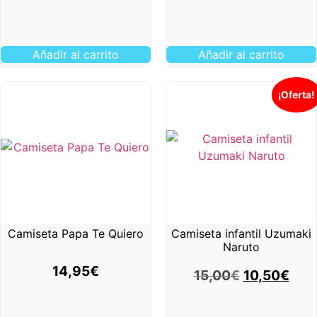
Añadir al carrito
Añadir al carrito
¡Oferta!
Camiseta Papa Te Quiero
Camiseta infantil Uzumaki
Naruto
14,95
€
15,00
€
10,50
€