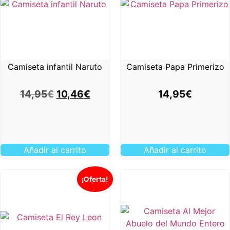
Camiseta infantil Naruto
Camiseta Papa Primerizo
14,95
€
10,46
€
14,95
€
Añadir al carrito
Añadir al carrito
¡Oferta!