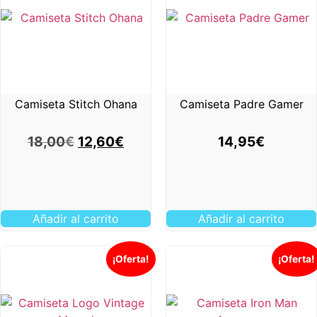
Camiseta Stitch Ohana
Camiseta Padre Gamer
18,00
€
12,60
€
14,95
€
Añadir al carrito
Añadir al carrito
¡Oferta!
¡Oferta!