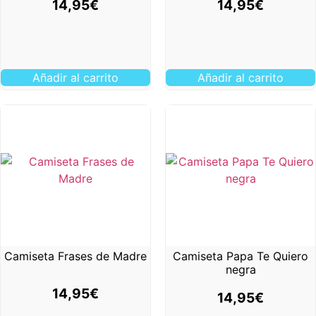
14,95
€
14,95
€
Añadir al carrito
Añadir al carrito
Camiseta Frases de Madre
Camiseta Papa Te Quiero
negra
14,95
€
14,95
€