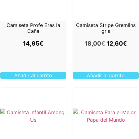
Camiseta Profe Eres la
Camiseta Stripe Gremlins
Caña
gris
14,95
€
18,00
€
12,60
€
Añadir al carrito
Añadir al carrito