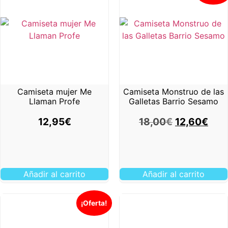
Camiseta mujer Me
Camiseta Monstruo de las
Llaman Profe
Galletas Barrio Sesamo
12,95
€
18,00
€
12,60
€
Añadir al carrito
Añadir al carrito
¡Oferta!