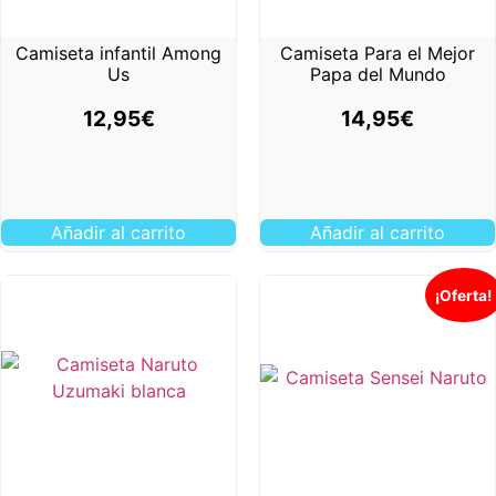
Camiseta infantil Among
Camiseta Para el Mejor
Us
Papa del Mundo
12,95
€
14,95
€
Añadir al carrito
Añadir al carrito
¡Oferta!