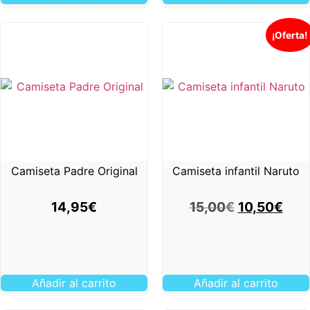
¡Oferta!
Camiseta Padre Original
Camiseta infantil Naruto
14,95
€
15,00
€
10,50
€
Añadir al carrito
Añadir al carrito