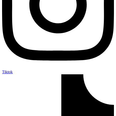
Tiktok