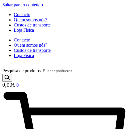
Saltar para o conteúdo
Contacto
Quem somos nós?
Custos de transporte
Loja Física
Contacto
Quem somos nós?
Custos de transporte
Loja Física
Pesquisa de produtos
0,00
€
0