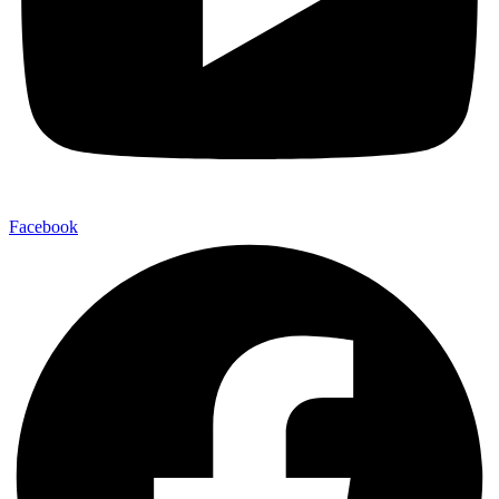
Facebook