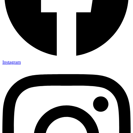
Instagram