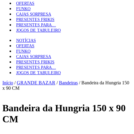
OFERTAS
FUNKO
CAJAS SORPRESA
PRESENTES FRIKIS
PRESENTES PARA…
JOGOS DE TABULEIRO
NOTÍCIAS
OFERTAS
FUNKO
CAJAS SORPRESA
PRESENTES FRIKIS
PRESENTES PARA…
JOGOS DE TABULEIRO
Início
/
GRANDE BAZAR
/
Bandeiras
/ Bandeira da Hungria 150
x 90 CM
Bandeira da Hungria 150 x 90
CM