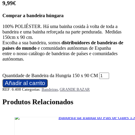
9,99
€
Comprar a bandeira húngara
100% POLIÉSTER. Há uma bainha cosida à volta de toda a
bandeira e uma bainha reforçada na parte pendurada. Medidas
150cm x 90 cm.
Escolha a sua bandeira, somos
distribuidores de bandeiras de
países do mundo
e comunidades autónomas de Espanha
entre o nosso catálogo de bandeiras de países e comunidades
autónomas.
Quantidade de Bandeira da Hungria 150 x 90 CM
Añadir al carrito
REF:
6.408
Categorias:
Bandeiras
,
GRANDE BAZAR
Produtos Relacionados