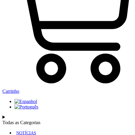
Carrinho
Todas as Categorias
NOTÍCIAS