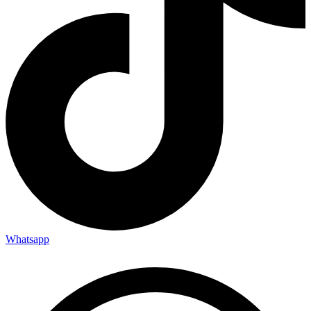
Whatsapp