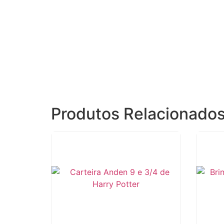
Produtos Relacionado