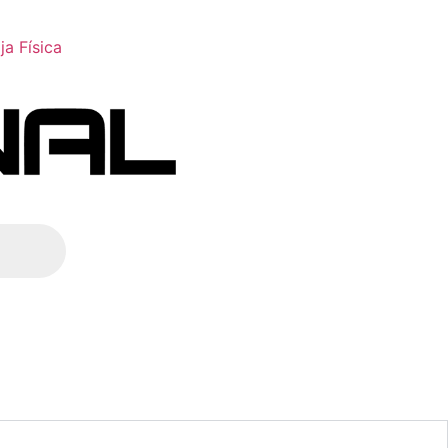
ja Física