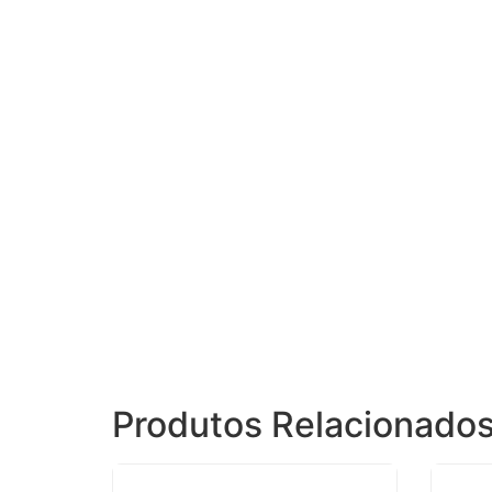
Produtos Relacionado