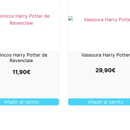
incos Harry Potter de
Vassoura Harry Potter
Ravenclaw
29,90
€
11,90
€
Añadir al carrito
Añadir al carrito