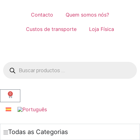
Contacto
Quem somos nós?
Custos de transporte
Loja Física
0
Todas as Categorias