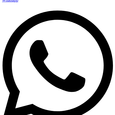
Whatsapp