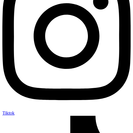
Tiktok