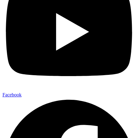
Facebook