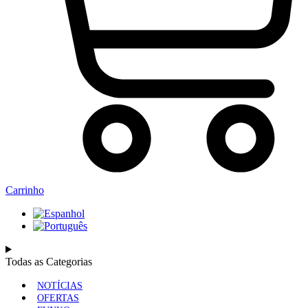
Carrinho
Todas as Categorias
NOTÍCIAS
OFERTAS