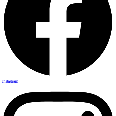
Instagram