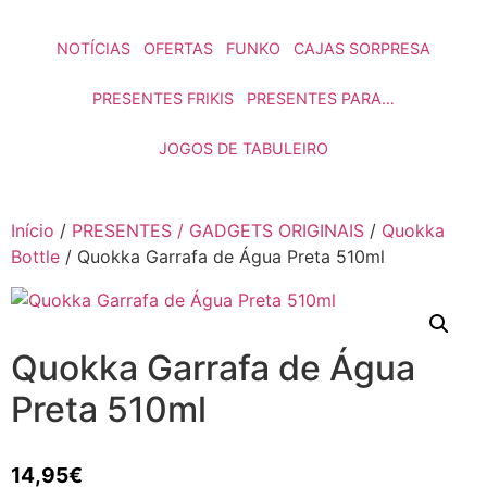
NOTÍCIAS
OFERTAS
FUNKO
CAJAS SORPRESA
PRESENTES FRIKIS
PRESENTES PARA…
JOGOS DE TABULEIRO
Início
/
PRESENTES / GADGETS ORIGINAIS
/
Quokka
Bottle
/ Quokka Garrafa de Água Preta 510ml
Quokka Garrafa de Água
Preta 510ml
14,95
€