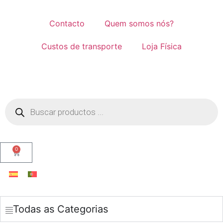
Contacto
Quem somos nós?
Custos de transporte
Loja Física
0
Todas as Categorias