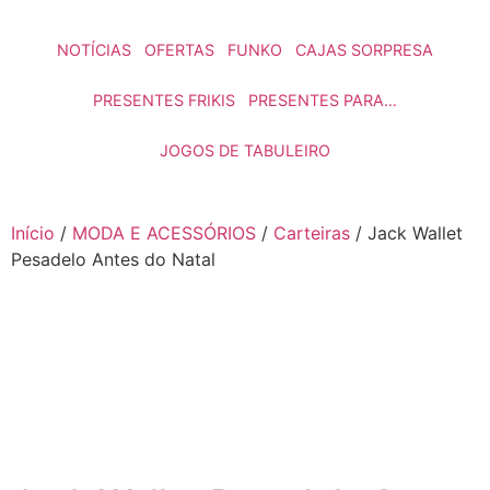
NOTÍCIAS
OFERTAS
FUNKO
CAJAS SORPRESA
PRESENTES FRIKIS
PRESENTES PARA…
JOGOS DE TABULEIRO
Início
/
MODA E ACESSÓRIOS
/
Carteiras
/ Jack Wallet
Pesadelo Antes do Natal