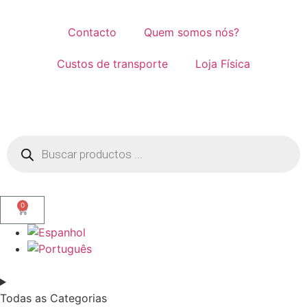
Contacto
Quem somos nós?
Custos de transporte
Loja Física
0
Todas as Categorias