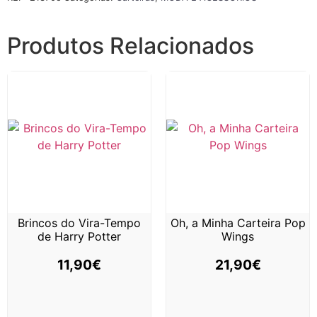
Produtos Relacionados
Brincos do Vira-Tempo
Oh, a Minha Carteira Pop
de Harry Potter
Wings
11,90
€
21,90
€