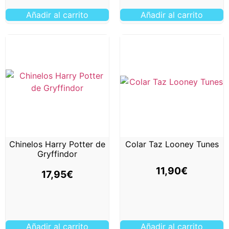
Añadir al carrito
Añadir al carrito
Chinelos Harry Potter de
Colar Taz Looney Tunes
Gryffindor
11,90
€
17,95
€
Añadir al carrito
Añadir al carrito