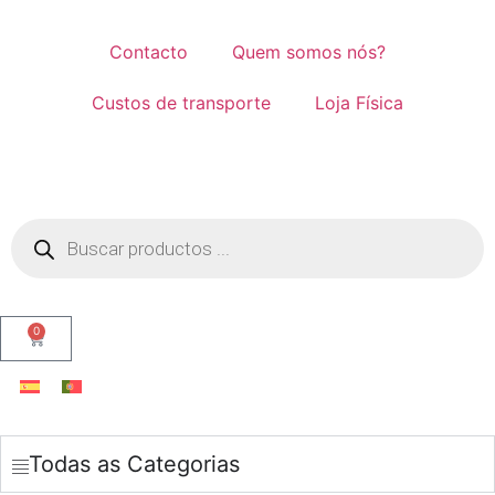
Contacto
Quem somos nós?
Custos de transporte
Loja Física
0
Todas as Categorias