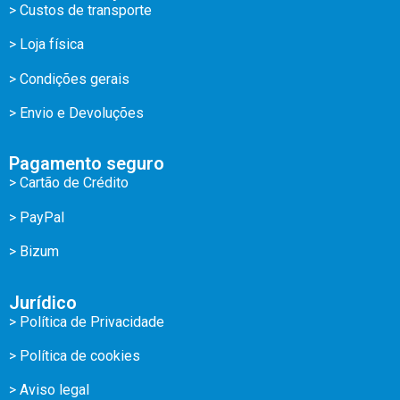
> Custos de transporte
> Loja física
> Condições gerais
> Envio e Devoluções
Pagamento seguro
> Cartão de Crédito
> PayPal
> Bizum
Jurídico
> Política de Privacidade
> Política de cookies
> Aviso legal