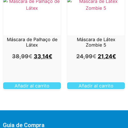
Máscara de Palhaço de
Máscara de Látex
Látex
Zombie 5
38,99
€
33,14
€
24,99
€
21,24
€
Añadir al carrito
Añadir al carrito
Guia de Compra