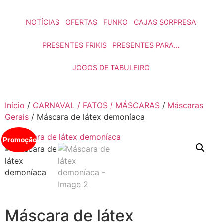
NOTÍCIAS
OFERTAS
FUNKO
CAJAS SORPRESA
PRESENTES FRIKIS
PRESENTES PARA…
JOGOS DE TABULEIRO
Início
/
CARNAVAL / FATOS / MÁSCARAS
/
Máscaras
Gerais
/ Máscara de látex demoníaca
Promoção!
Máscara de látex