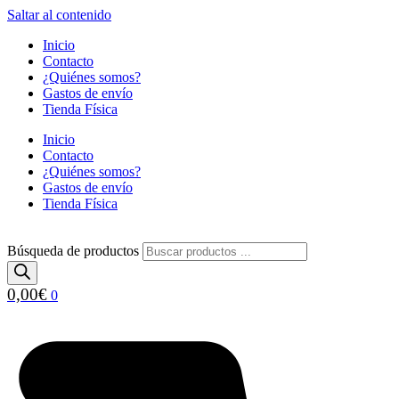
Saltar al contenido
Inicio
Contacto
¿Quiénes somos?
Gastos de envío
Tienda Física
Inicio
Contacto
¿Quiénes somos?
Gastos de envío
Tienda Física
Búsqueda de productos
0,00
€
0