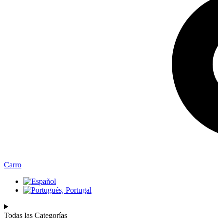
Carro
Todas las Categorías