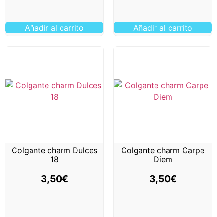
Añadir al carrito
Añadir al carrito
Colgante charm Dulces
Colgante charm Carpe
18
Diem
3,50
€
3,50
€