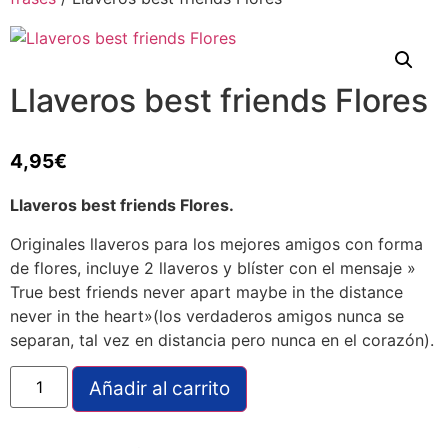
Llaveros best friends Flores
4,95
€
Llaveros best friends Flores.
Originales llaveros para los mejores amigos con forma
de flores, incluye 2 llaveros y blíster con el mensaje »
True best friends never apart maybe in the distance
never in the heart»(los verdaderos amigos nunca se
separan, tal vez en distancia pero nunca en el corazón).
Añadir al carrito