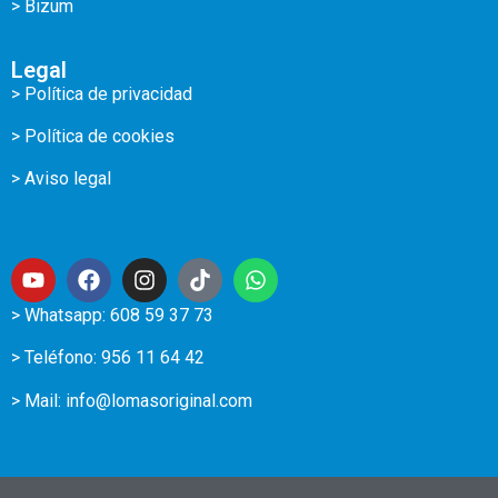
> Bizum
Legal
> Política de privacidad
> Política de cookies
> Aviso legal
> Whatsapp: 608 59 37 73
> Teléfono:
956 11 64 42
> Mail:
info@lomasoriginal.com