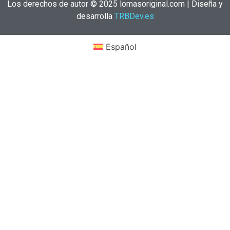
Los derechos de autor © 2025 lomasoriginal.com | Diseña y
desarrolla
TRBDev.es
Español