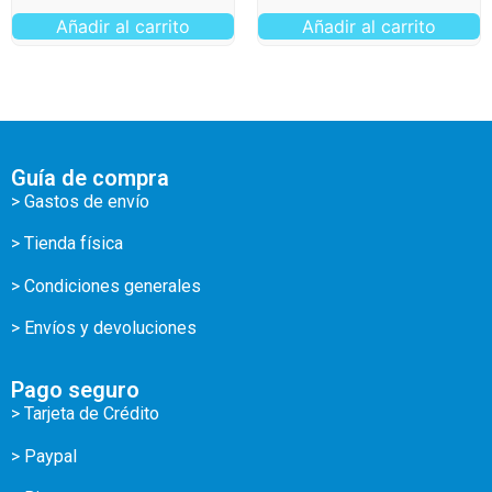
Añadir al carrito
Añadir al carrito
Guía de compra
> Gastos de envío
> Tienda física
> Condiciones generales
> Envíos y devoluciones
Pago seguro
> Tarjeta de Crédito
> Paypal