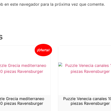
eb en este navegador para la próxima vez que comente.
s
¡Oferta!
zle Grecia mediterraneo
Puzzle Venecia canales 
0 piezas Ravensburger
piezas Ravensburger