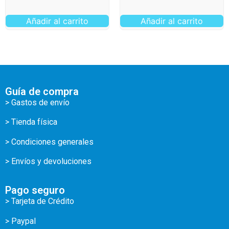
Añadir al carrito
Añadir al carrito
Guía de compra
> Gastos de envío
> Tienda física
> Condiciones generales
> Envíos y devoluciones
Pago seguro
> Tarjeta de Crédito
> Paypal