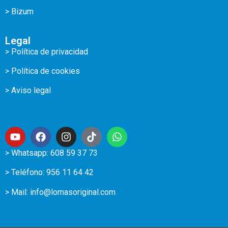
> Bizum
Legal
> Política de privacidad
> Política de cookies
> Aviso legal
> Whatsapp: 608 59 37 73
> Teléfono:
956 11 64 42
> Mail:
info@lomasoriginal.com