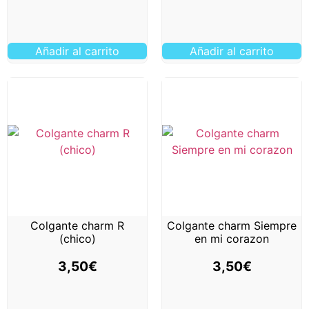
Añadir al carrito
Añadir al carrito
Colgante charm R
Colgante charm Siempre
(chico)
en mi corazon
3,50
€
3,50
€