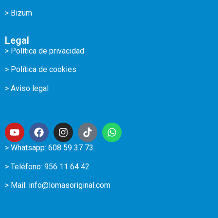
> Bizum
Legal
> Política de privacidad
> Política de cookies
> Aviso legal
> Whatsapp: 608 59 37 73
> Teléfono:
956 11 64 42
> Mail:
info@lomasoriginal.com