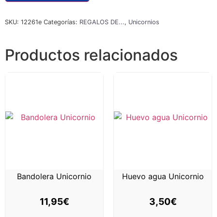
SKU:
12261e
Categorías:
REGALOS DE...
,
Unicornios
Productos relacionados
Bandolera Unicornio
Huevo agua Unicornio
11,95
€
3,50
€