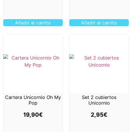
Añadir al carrito
Añadir al carrito
Cartera Unicornio Oh My
Set 2 cubiertos
Pop
Unicornio
19,90
€
2,95
€