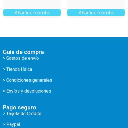
Añadir al carrito
Añadir al carrito
Guía de compra
> Gastos de envío
> Tienda física
> Condiciones generales
> Envíos y devoluciones
Pago seguro
> Tarjeta de Crédito
> Paypal