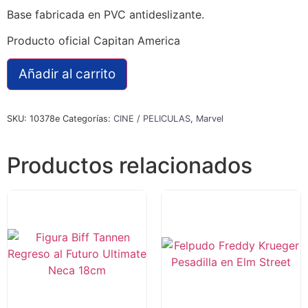
Base fabricada en PVC antideslizante.
Producto oficial Capitan America
Añadir al carrito
SKU:
10378e
Categorías:
CINE / PELICULAS
,
Marvel
Productos relacionados