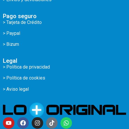
Pago seguro
> Tarjeta de Crédito
> Paypal
> Bizum
Legal
> Política de privacidad
> Política de cookies
> Aviso legal