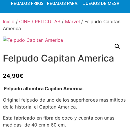
REGALOS FRIKIS
REGALOS PARA..
JUEGOS DE MESA
Inicio
/
CINE / PELICULAS
/
Marvel
/ Felpudo Capitan
America
Felpudo Capitan America
24,90
€
Felpudo alfombra Capitan America.
Original felpudo de uno de los superheroes mas miticos
de la historia, el Capitan America.
Esta fabricado en fibra de coco y cuenta con unas
medidas de 40 cm x 60 cm.