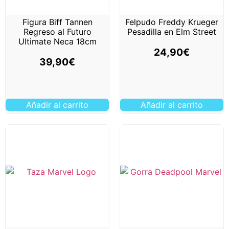
Figura Biff Tannen
Felpudo Freddy Krueger
Regreso al Futuro
Pesadilla en Elm Street
Ultimate Neca 18cm
24,90
€
39,90
€
Añadir al carrito
Añadir al carrito