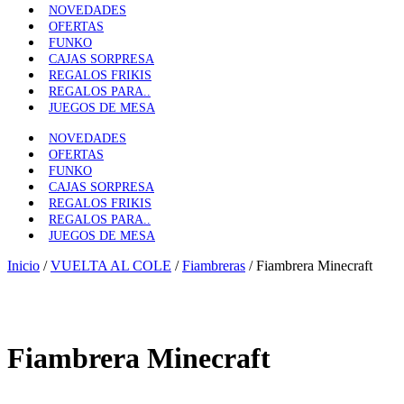
NOVEDADES
OFERTAS
FUNKO
CAJAS SORPRESA
REGALOS FRIKIS
REGALOS PARA..
JUEGOS DE MESA
NOVEDADES
OFERTAS
FUNKO
CAJAS SORPRESA
REGALOS FRIKIS
REGALOS PARA..
JUEGOS DE MESA
Inicio
/
VUELTA AL COLE
/
Fiambreras
/ Fiambrera Minecraft
Fiambrera Minecraft