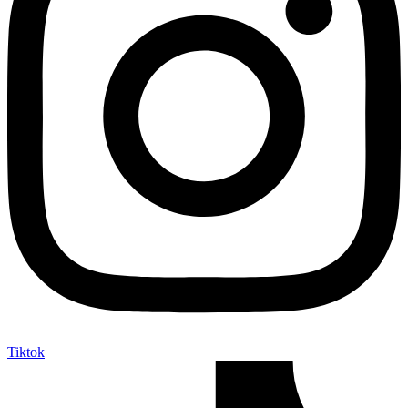
Tiktok