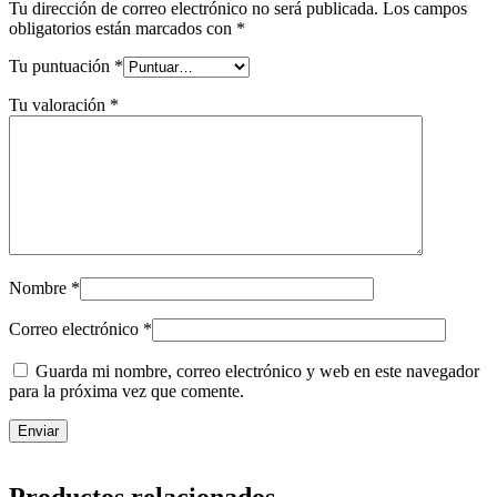
Tu dirección de correo electrónico no será publicada.
Los campos
obligatorios están marcados con
*
Tu puntuación
*
Tu valoración
*
Nombre
*
Correo electrónico
*
Guarda mi nombre, correo electrónico y web en este navegador
para la próxima vez que comente.
Productos relacionados