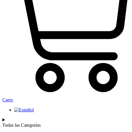
Carro
Todas las Categorías