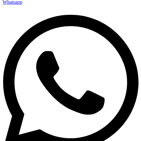
Whatsapp