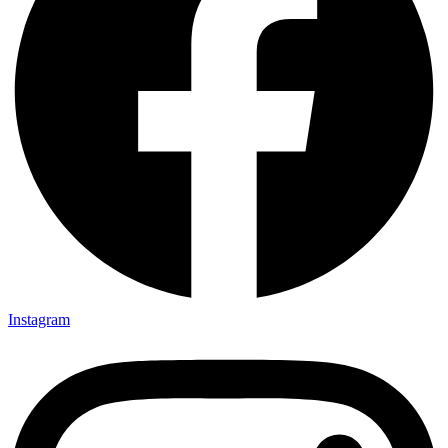
Instagram