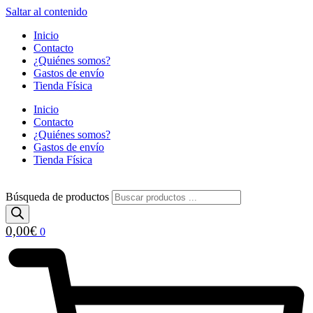
Saltar al contenido
Inicio
Contacto
¿Quiénes somos?
Gastos de envío
Tienda Física
Inicio
Contacto
¿Quiénes somos?
Gastos de envío
Tienda Física
Búsqueda de productos
0,00
€
0