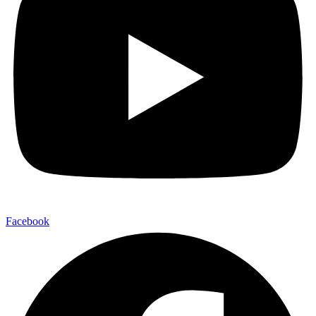
Facebook