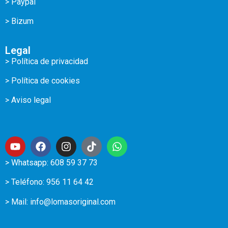
> Paypal
> Bizum
Legal
> Política de privacidad
> Política de cookies
> Aviso legal
> Whatsapp: 608 59 37 73
> Teléfono:
956 11 64 42
> Mail:
info@lomasoriginal.com