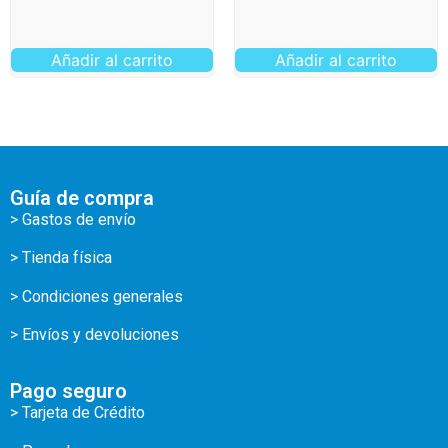
Añadir al carrito
Añadir al carrito
Guía de compra
> Gastos de envío
> Tienda física
> Condiciones generales
> Envíos y devoluciones
Pago seguro
> Tarjeta de Crédito