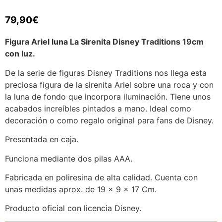
79,90
€
Figura Ariel luna La Sirenita Disney Traditions 19cm
con luz.
De la serie de figuras Disney Traditions nos llega esta
preciosa figura de la sirenita Ariel sobre una roca y con
la luna de fondo que incorpora iluminación. Tiene unos
acabados increíbles pintados a mano. Ideal como
decoración o como regalo original para fans de Disney.
Presentada en caja.
Funciona mediante dos pilas AAA.
Fabricada en poliresina de alta calidad. Cuenta con
unas medidas aprox. de 19 x 9 x 17 Cm.
Producto oficial con licencia Disney.