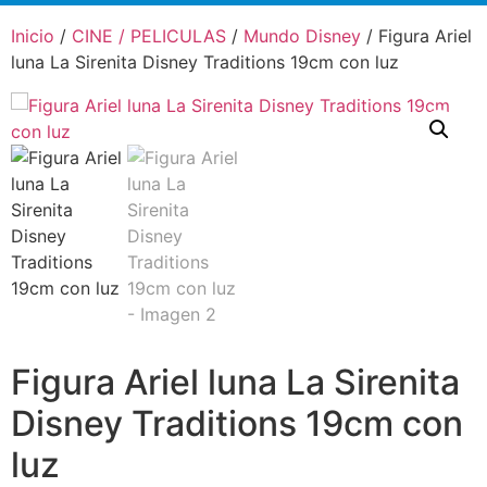
Inicio
/
CINE / PELICULAS
/
Mundo Disney
/ Figura Ariel
luna La Sirenita Disney Traditions 19cm con luz
Figura Ariel luna La Sirenita
Disney Traditions 19cm con
luz