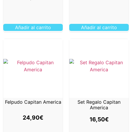
Añadir al carrito
Añadir al carrito
Felpudo Capitan America
Set Regalo Capitan
America
24,90
€
16,50
€