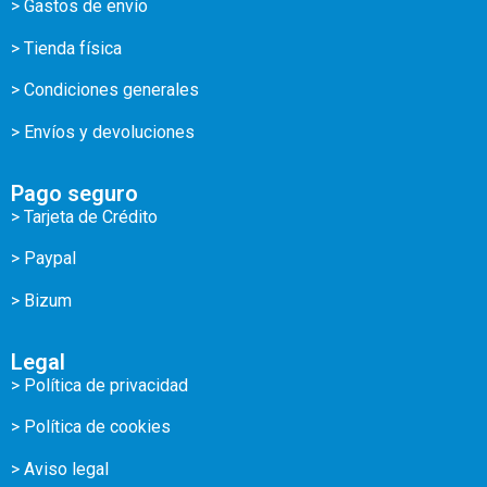
> Gastos de envío
> Tienda física
> Condiciones generales
> Envíos y devoluciones
Pago seguro
> Tarjeta de Crédito
> Paypal
> Bizum
Legal
> Política de privacidad
> Política de cookies
> Aviso legal