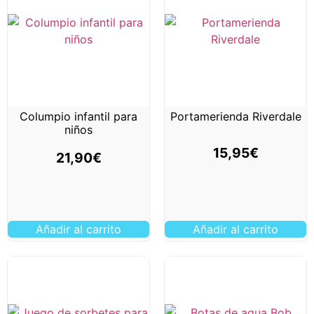
Columpio infantil para
Portamerienda Riverdale
niños
15,95
€
21,90
€
Añadir al carrito
Añadir al carrito