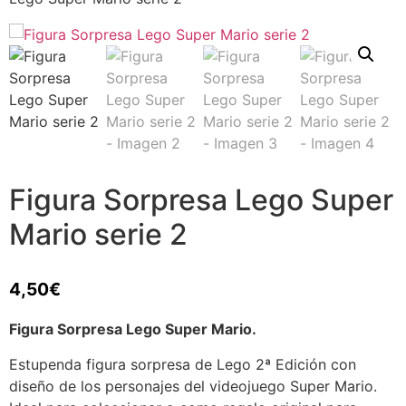
Figura Sorpresa Lego Super
Mario serie 2
4,50
€
Figura Sorpresa Lego Super Mario.
Estupenda figura sorpresa de Lego 2ª Edición con
diseño de los personajes del videojuego Super Mario.