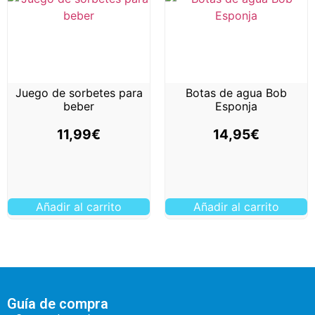
Juego de sorbetes para
Botas de agua Bob
beber
Esponja
11,99
€
14,95
€
Añadir al carrito
Añadir al carrito
Guía de compra