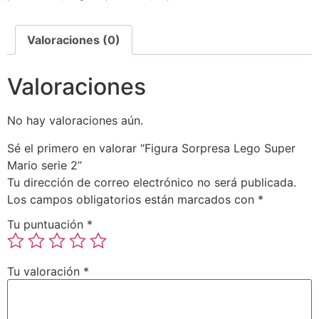
Valoraciones (0)
Valoraciones
No hay valoraciones aún.
Sé el primero en valorar “Figura Sorpresa Lego Super
Mario serie 2”
Tu dirección de correo electrónico no será publicada.
Los campos obligatorios están marcados con
*
Tu puntuación
*
Tu valoración
*