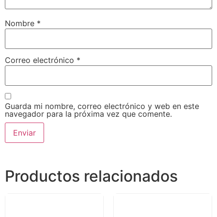
Nombre
*
Correo electrónico
*
Guarda mi nombre, correo electrónico y web en este
navegador para la próxima vez que comente.
Productos relacionados