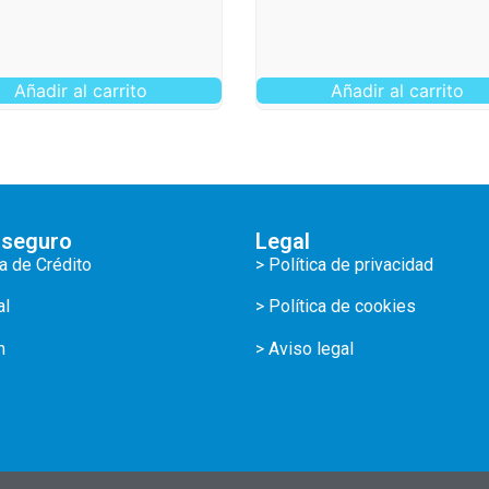
Añadir al carrito
Añadir al carrito
 seguro
Legal
ta de Crédito
> Política de privacidad
al
> Política de cookies
m
> Aviso legal