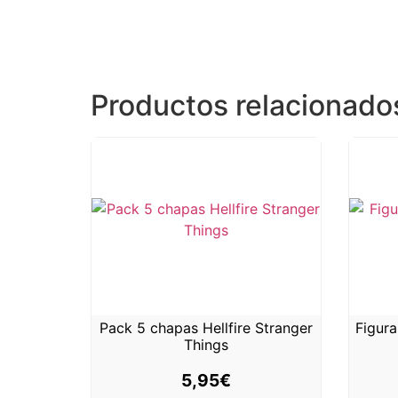
Productos relacionado
Pack 5 chapas Hellfire Stranger
Figura
Things
5,95
€