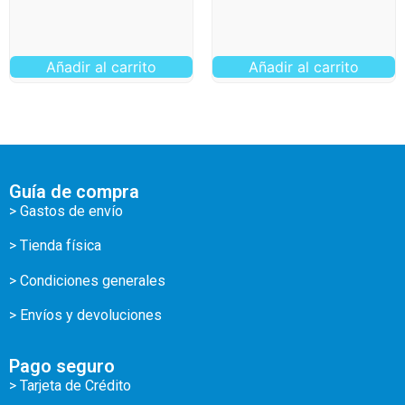
Añadir al carrito
Añadir al carrito
Guía de compra
> Gastos de envío
> Tienda física
> Condiciones generales
> Envíos y devoluciones
Pago seguro
> Tarjeta de Crédito