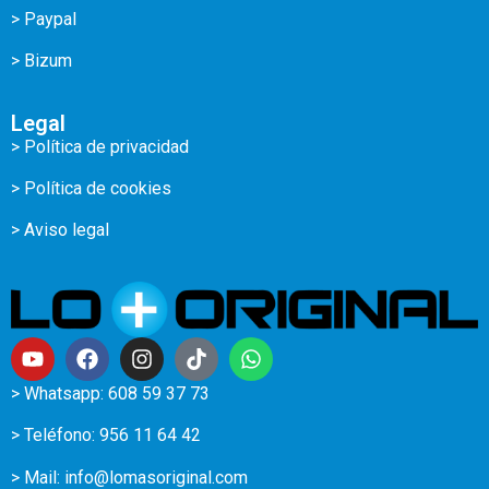
> Paypal
> Bizum
Legal
> Política de privacidad
> Política de cookies
> Aviso legal
> Whatsapp: 608 59 37 73
> Teléfono:
956 11 64 42
> Mail:
info@lomasoriginal.com