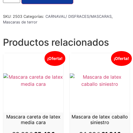
SKU:
2503
Categorías:
CARNAVAL/ DISFRACES/MASCARAS
,
Mascaras de terror
Productos relacionados
¡Oferta!
¡Oferta!
Mascara careta de latex
Mascara de latex caballo
media cara
siniestro