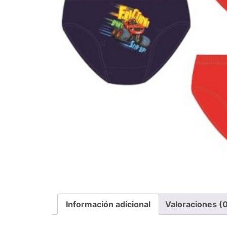
Información adicional
Valoraciones (