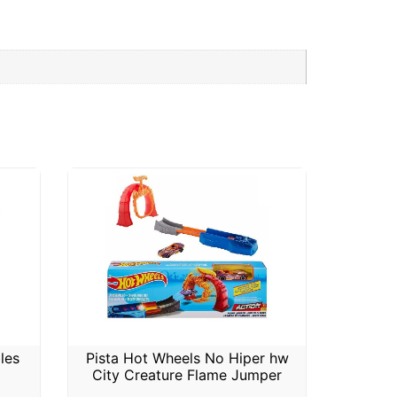
les
Pista Hot Wheels No Hiper hw
City Creature Flame Jumper