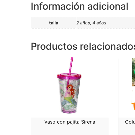
Información adicional
talla
2 años, 4 años
Productos relacionado
Vaso con pajita Sirena
Colu