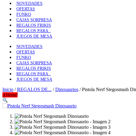
NOVEDADES
OFERTAS
FUNKO
CAJAS SORPRESA
REGALOS FRIKIS
REGALOS PARA..
JUEGOS DE MESA
NOVEDADES
OFERTAS
FUNKO
CAJAS SORPRESA
REGALOS FRIKIS
REGALOS PARA..
JUEGOS DE MESA
Inicio
/
REGALOS DE...
/
Dinosaurios
/ Pistola Nerf Stegosmash Di
¡Oferta!