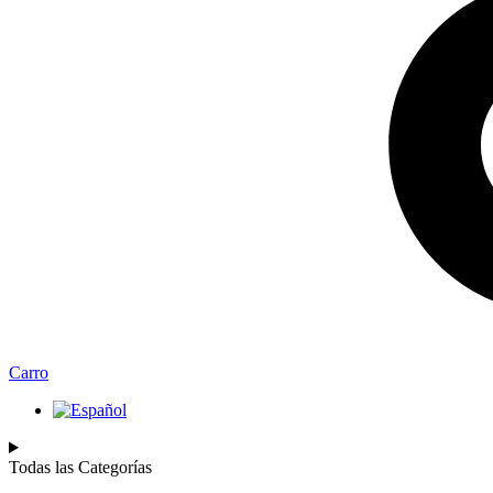
Carro
Todas las Categorías