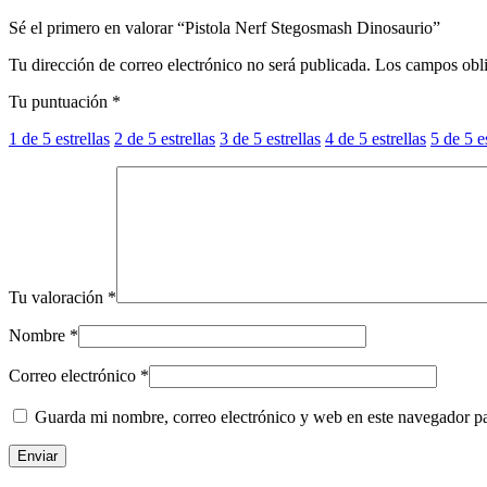
Sé el primero en valorar “Pistola Nerf Stegosmash Dinosaurio”
Tu dirección de correo electrónico no será publicada.
Los campos obli
Tu puntuación
*
1 de 5 estrellas
2 de 5 estrellas
3 de 5 estrellas
4 de 5 estrellas
5 de 5 e
Tu valoración
*
Nombre
*
Correo electrónico
*
Guarda mi nombre, correo electrónico y web en este navegador p