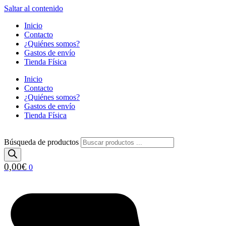
Saltar al contenido
Inicio
Contacto
¿Quiénes somos?
Gastos de envío
Tienda Física
Inicio
Contacto
¿Quiénes somos?
Gastos de envío
Tienda Física
Búsqueda de productos
0,00
€
0