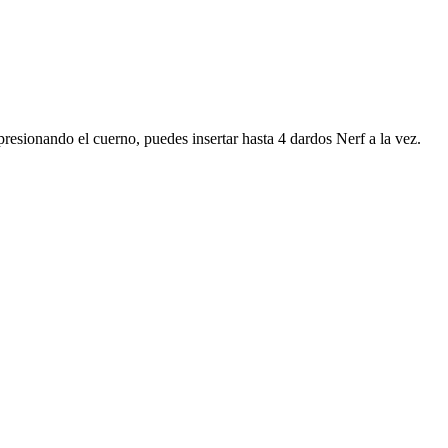
resionando el cuerno, puedes insertar hasta 4 dardos Nerf a la vez.