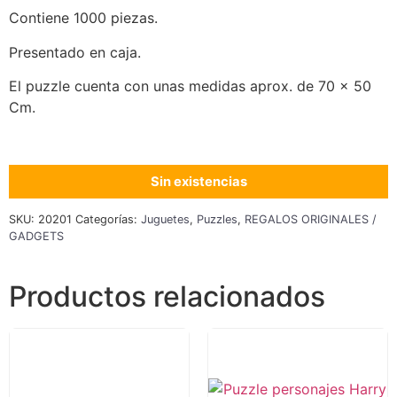
Contiene 1000 piezas.
Presentado en caja.
El puzzle cuenta con unas medidas aprox. de 70 x 50
Cm.
Sin existencias
SKU:
20201
Categorías:
Juguetes
,
Puzzles
,
REGALOS ORIGINALES /
GADGETS
Productos relacionados