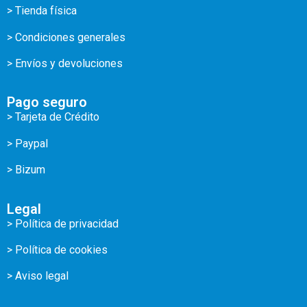
> Tienda física
> Condiciones generales
> Envíos y devoluciones
Pago seguro
> Tarjeta de Crédito
> Paypal
> Bizum
Legal
> Política de privacidad
> Política de cookies
> Aviso legal