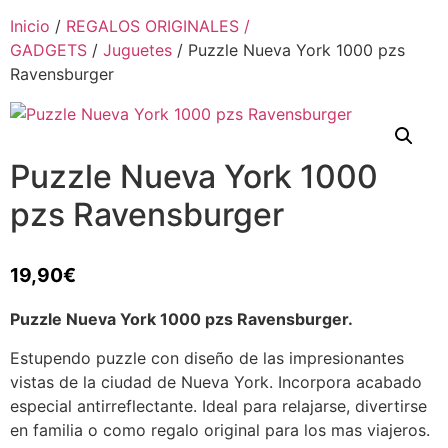
Inicio
/
REGALOS ORIGINALES /
GADGETS
/
Juguetes
/ Puzzle Nueva York 1000 pzs
Ravensburger
Puzzle Nueva York 1000
pzs Ravensburger
19,90
€
Puzzle Nueva York 1000 pzs Ravensburger.
Estupendo puzzle con diseño de las impresionantes
vistas de la ciudad de Nueva York. Incorpora acabado
especial antirreflectante. Ideal para relajarse, divertirse
en familia o como regalo original para los mas viajeros.