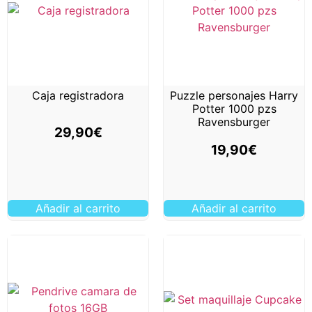
Caja registradora
Puzzle personajes Harry
Potter 1000 pzs
Ravensburger
29,90
€
19,90
€
Añadir al carrito
Añadir al carrito