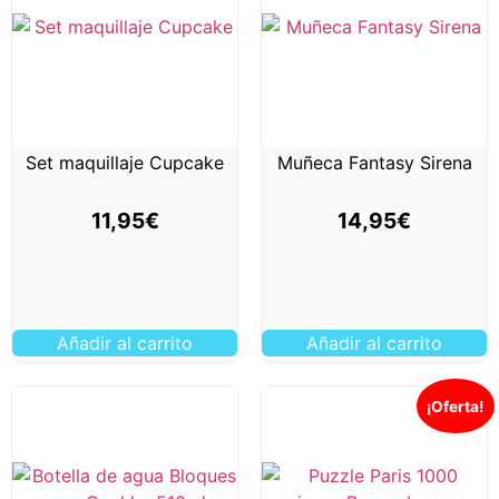
Set maquillaje Cupcake
Muñeca Fantasy Sirena
11,95
€
14,95
€
Añadir al carrito
Añadir al carrito
¡Oferta!