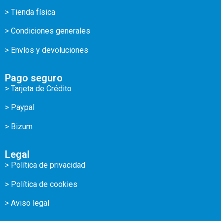
> Tienda física
> Condiciones generales
> Envíos y devoluciones
Pago seguro
> Tarjeta de Crédito
> Paypal
> Bizum
Legal
> Política de privacidad
> Política de cookies
> Aviso legal