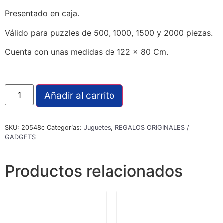
Presentado en caja.
Válido para puzzles de 500, 1000, 1500 y 2000 piezas.
Cuenta con unas medidas de 122 x 80 Cm.
Añadir al carrito
SKU:
20548c
Categorías:
Juguetes
,
REGALOS ORIGINALES /
GADGETS
Productos relacionados