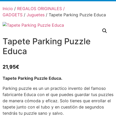
Inicio
/
REGALOS ORIGINALES /
GADGETS
/
Juguetes
/ Tapete Parking Puzzle Educa
Tapete Parking Puzzle
Educa
21,95
€
Tapete Parking Puzzle Educa.
Parking puzzle es un un practico invento del famoso
fabricante Educa con el que puedes guardar tus puzzles
de manera cómoda y eficaz. Solo tienes que enrollar el
tapete junto con el tubo y en cuestión de segundos
tendrás tu puzzle sano y salvo.