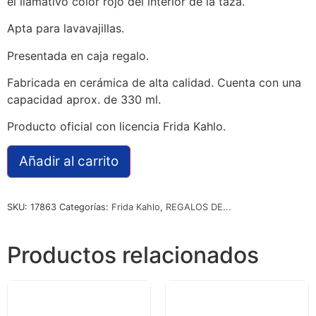
el llamativo color rojo del interior de la taza.
Apta para lavavajillas.
Presentada en caja regalo.
Fabricada en cerámica de alta calidad. Cuenta con una
capacidad aprox. de 330 ml.
Producto oficial con licencia Frida Kahlo.
Añadir al carrito
SKU:
17863
Categorías:
Frida Kahlo
,
REGALOS DE...
Productos relacionados