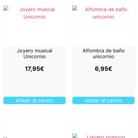
Joyero musical
Alfombra de baño
Unicornio
unicornio
17,95
€
6,95
€
Añadir al carrito
Añadir al carrito