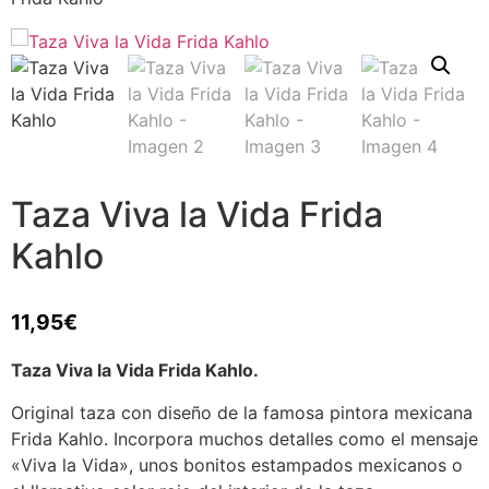
Taza Viva la Vida Frida
Kahlo
11,95
€
Taza Viva la Vida Frida Kahlo.
Original taza con diseño de la famosa pintora mexicana
Frida Kahlo. Incorpora muchos detalles como el mensaje
«Viva la Vida», unos bonitos estampados mexicanos o