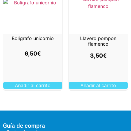
Boligrafo unicornio
Llavero pompon
flamenco
6,50
€
3,50
€
Añadir al carrito
Añadir al carrito
Guía de compra