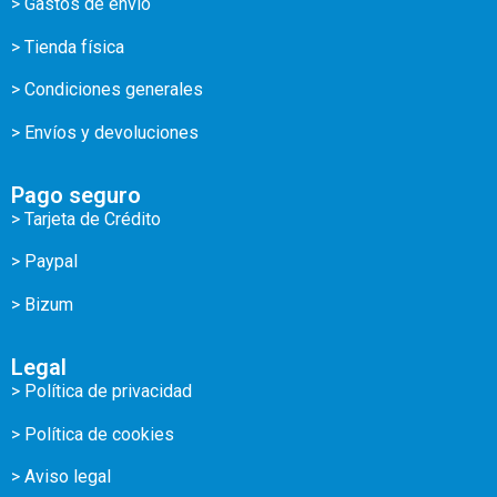
> Gastos de envío
> Tienda física
> Condiciones generales
> Envíos y devoluciones
Pago seguro
> Tarjeta de Crédito
> Paypal
> Bizum
Legal
> Política de privacidad
> Política de cookies
> Aviso legal