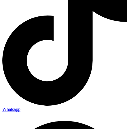
Whatsapp