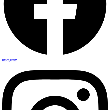
Instagram