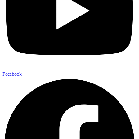
Facebook