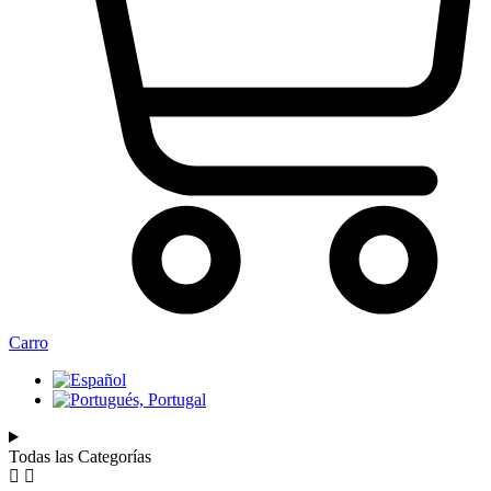
Carro
Todas las Categorías