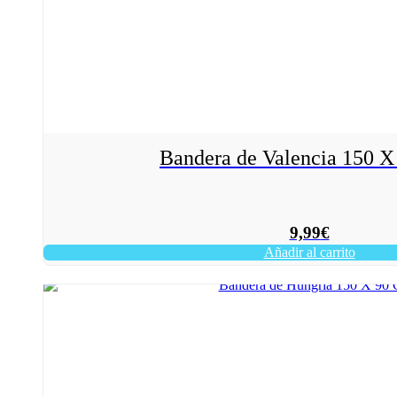
Bandera de Valencia 150 
9,99
€
Añadir al carrito