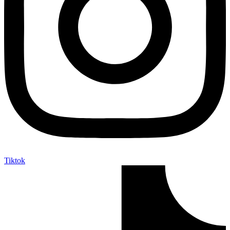
Tiktok