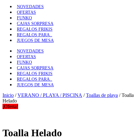
NOVEDADES
OFERTAS
FUNKO
CAJAS SORPRESA
REGALOS FRIKIS
REGALOS PARA..
JUEGOS DE MESA
NOVEDADES
OFERTAS
FUNKO
CAJAS SORPRESA
REGALOS FRIKIS
REGALOS PARA..
JUEGOS DE MESA
Inicio
/
VERANO / PLAYA / PISCINA
/
Toallas de playa
/ Toalla
Helado
¡Oferta!
Toalla Helado